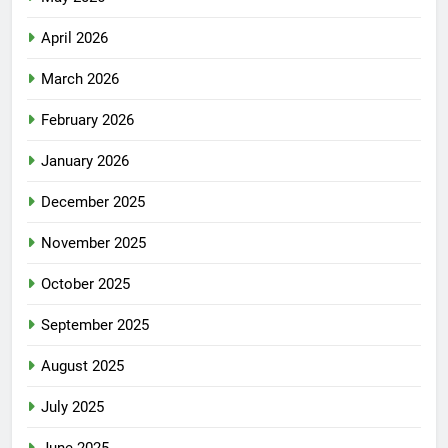
April 2026
March 2026
February 2026
January 2026
December 2025
November 2025
October 2025
September 2025
August 2025
July 2025
June 2025