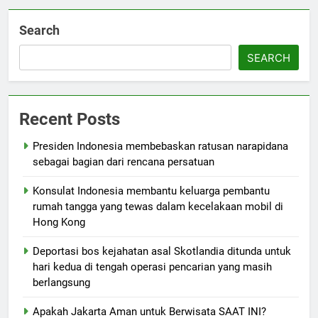
Search
SEARCH
Recent Posts
Presiden Indonesia membebaskan ratusan narapidana
sebagai bagian dari rencana persatuan
Konsulat Indonesia membantu keluarga pembantu
rumah tangga yang tewas dalam kecelakaan mobil di
Hong Kong
Deportasi bos kejahatan asal Skotlandia ditunda untuk
hari kedua di tengah operasi pencarian yang masih
berlangsung
Apakah Jakarta Aman untuk Berwisata SAAT INI?