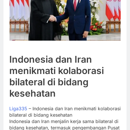
Indonesia dan Iran
menikmati kolaborasi
bilateral di bidang
kesehatan
Liga335
– Indonesia dan Iran menikmati kolaborasi
bilateral di bidang kesehatan
Indonesia dan Iran menjalin kerja sama bilateral di
bidang kesehatan, termasuk pengembangan Pusat