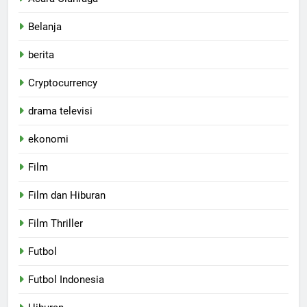
Belanja
berita
Cryptocurrency
drama televisi
ekonomi
Film
Film dan Hiburan
Film Thriller
Futbol
Futbol Indonesia