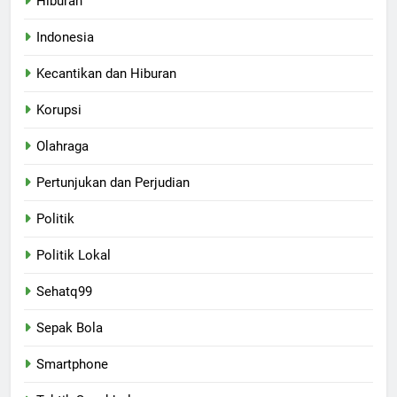
Hiburan
Indonesia
Kecantikan dan Hiburan
Korupsi
Olahraga
Pertunjukan dan Perjudian
Politik
Politik Lokal
Sehatq99
Sepak Bola
Smartphone