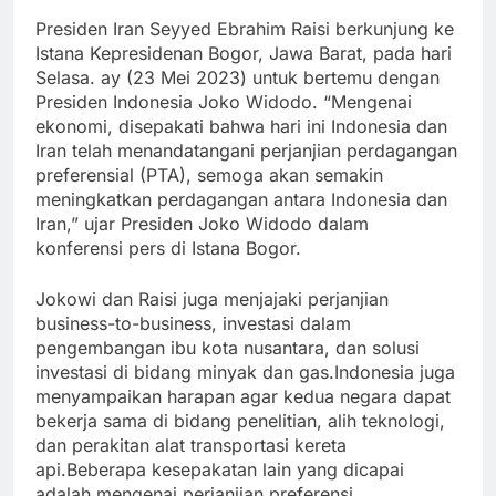
Presiden Iran Seyyed Ebrahim Raisi berkunjung ke
Istana Kepresidenan Bogor, Jawa Barat, pada hari
Selasa. ay (23 Mei 2023) untuk bertemu dengan
Presiden Indonesia Joko Widodo. “Mengenai
ekonomi, disepakati bahwa hari ini Indonesia dan
Iran telah menandatangani perjanjian perdagangan
preferensial (PTA), semoga akan semakin
meningkatkan perdagangan antara Indonesia dan
Iran,” ujar Presiden Joko Widodo dalam
konferensi pers di Istana Bogor.
Jokowi dan Raisi juga menjajaki perjanjian
business-to-business, investasi dalam
pengembangan ibu kota nusantara, dan solusi
investasi di bidang minyak dan gas.Indonesia juga
menyampaikan harapan agar kedua negara dapat
bekerja sama di bidang penelitian, alih teknologi,
dan perakitan alat transportasi kereta
api.Beberapa kesepakatan lain yang dicapai
adalah mengenai perjanjian preferensi