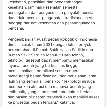
kesehatan, penelitian dan pengembangan
kesehatan, jaminan kesehatan semesta,
pencegahan dan pengendalian penyakit menular
dan tidak menular, pengobatan tradisional, serta
tanggap darurat kesehatan dan penanggulangan
bencana.
Pengembangan Pusat Bedah Robotik di Indonesia
dimulai sejak tahun 2021 dengan lokus proyek
percontohan di Rumah Sakit Hasan Sadikin dan
Rumah Sakit Sardjito.Menurut Harbuwono,
teknologi tersebut dapat membantu memastikan
layanan bedah yang berkualitas tinggi,
meminimalkan komplikasi setelah operasi,
mengurangi beban finansial, dan perjalanan jarak
jauh yang seringkali berisiko. “Teknologi ini juga
memberikan akurasi dan manuver bedah yang
lebih baik, yang akan membantu dokter bedah,
dan pasien di daerah terpencil akan memiliki akses
ke prosedur bedah terbaru,” katanya.