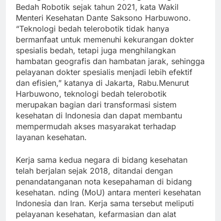
Bedah Robotik sejak tahun 2021, kata Wakil
Menteri Kesehatan Dante Saksono Harbuwono.
“Teknologi bedah telerobotik tidak hanya
bermanfaat untuk memenuhi kekurangan dokter
spesialis bedah, tetapi juga menghilangkan
hambatan geografis dan hambatan jarak, sehingga
pelayanan dokter spesialis menjadi lebih efektif
dan efisien,” katanya di Jakarta, Rabu.Menurut
Harbuwono, teknologi bedah telerobotik
merupakan bagian dari transformasi sistem
kesehatan di Indonesia dan dapat membantu
mempermudah akses masyarakat terhadap
layanan kesehatan.
Kerja sama kedua negara di bidang kesehatan
telah berjalan sejak 2018, ditandai dengan
penandatanganan nota kesepahaman di bidang
kesehatan. nding (MoU) antara menteri kesehatan
Indonesia dan Iran. Kerja sama tersebut meliputi
pelayanan kesehatan, kefarmasian dan alat