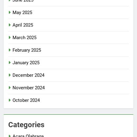
May 2025
April 2025
March 2025
February 2025
January 2025
December 2024
November 2024
October 2024
Categories
Acara Olahraga