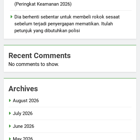
(Peringkat Keamanan 2026)
Dia berhenti sebentar untuk membeli rokok sesaat
sebelum terjadi penyergapan mematikan. Itulah
petunjuk yang dibutuhkan polisi
Recent Comments
No comments to show.
Archives
August 2026
July 2026
June 2026
May 2026