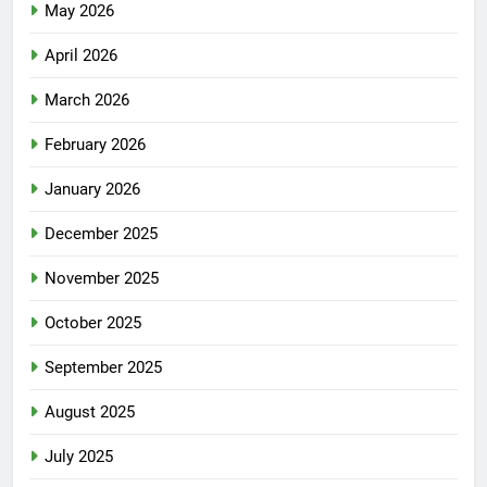
May 2026
April 2026
March 2026
February 2026
January 2026
December 2025
November 2025
October 2025
September 2025
August 2025
July 2025