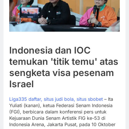
Indonesia dan IOC
temukan 'titik temu' atas
sengketa visa pesenam
Israel
Liga335 daftar, situs judi bola, situs sbobet
– Ita
Yuliati (kanan), ketua Federasi Senam Indonesia
(FGI), berbicara dalam konferensi pers untuk
Kejuaraan Dunia Senam Artistik FIG ke-53 di
Indonesia Arena, Jakarta Pusat, pada 10 Oktober