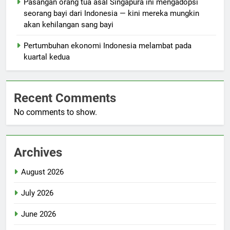
Pasangan orang tua asal Singapura ini mengadopsi
seorang bayi dari Indonesia — kini mereka mungkin
akan kehilangan sang bayi
Pertumbuhan ekonomi Indonesia melambat pada
kuartal kedua
Recent Comments
No comments to show.
Archives
August 2026
July 2026
June 2026