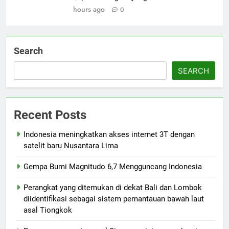
hours ago
0
Search
SEARCH
Recent Posts
Indonesia meningkatkan akses internet 3T dengan
satelit baru Nusantara Lima
Gempa Bumi Magnitudo 6,7 Mengguncang Indonesia
Perangkat yang ditemukan di dekat Bali dan Lombok
diidentifikasi sebagai sistem pemantauan bawah laut
asal Tiongkok