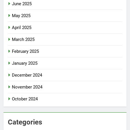
June 2025
May 2025
April 2025
March 2025
February 2025
January 2025
December 2024
November 2024
October 2024
Categories