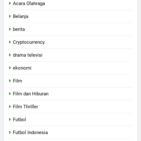
Acara Olahraga
Belanja
berita
Cryptocurrency
drama televisi
ekonomi
Film
Film dan Hiburan
Film Thriller
Futbol
Futbol Indonesia