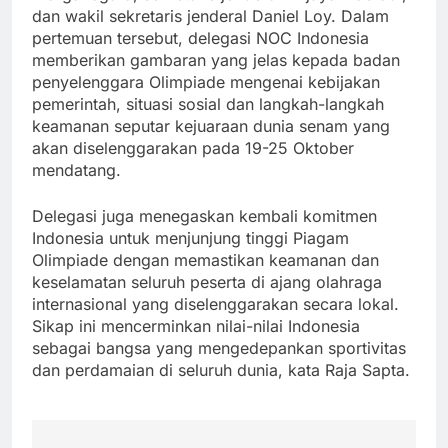
dan wakil sekretaris jenderal Daniel Loy. Dalam
pertemuan tersebut, delegasi NOC Indonesia
memberikan gambaran yang jelas kepada badan
penyelenggara Olimpiade mengenai kebijakan
pemerintah, situasi sosial dan langkah-langkah
keamanan seputar kejuaraan dunia senam yang
akan diselenggarakan pada 19-25 Oktober
mendatang.
Delegasi juga menegaskan kembali komitmen
Indonesia untuk menjunjung tinggi Piagam
Olimpiade dengan memastikan keamanan dan
keselamatan seluruh peserta di ajang olahraga
internasional yang diselenggarakan secara lokal.
Sikap ini mencerminkan nilai-nilai Indonesia
sebagai bangsa yang mengedepankan sportivitas
dan perdamaian di seluruh dunia, kata Raja Sapta.