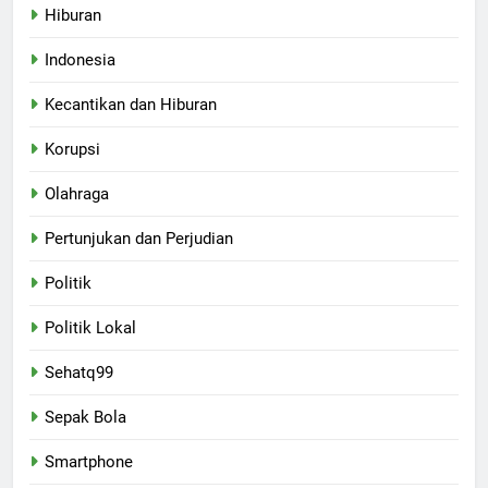
Hiburan
Indonesia
Kecantikan dan Hiburan
Korupsi
Olahraga
Pertunjukan dan Perjudian
Politik
Politik Lokal
Sehatq99
Sepak Bola
Smartphone