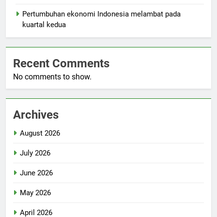
Pertumbuhan ekonomi Indonesia melambat pada
kuartal kedua
Recent Comments
No comments to show.
Archives
August 2026
July 2026
June 2026
May 2026
April 2026