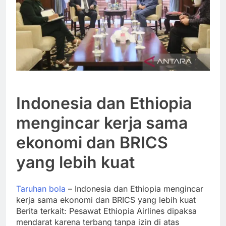
Indonesia dan Ethiopia
mengincar kerja sama
ekonomi dan BRICS
yang lebih kuat
Taruhan bola
– Indonesia dan Ethiopia mengincar
kerja sama ekonomi dan BRICS yang lebih kuat
Berita terkait: Pesawat Ethiopia Airlines dipaksa
mendarat karena terbang tanpa izin di atas