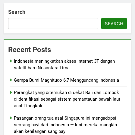
Search
SEARCH
Recent Posts
Indonesia meningkatkan akses internet 3T dengan
satelit baru Nusantara Lima
Gempa Bumi Magnitudo 6,7 Mengguncang Indonesia
Perangkat yang ditemukan di dekat Bali dan Lombok
diidentifikasi sebagai sistem pemantauan bawah laut
asal Tiongkok
Pasangan orang tua asal Singapura ini mengadopsi
seorang bayi dari Indonesia — kini mereka mungkin
akan kehilangan sang bayi