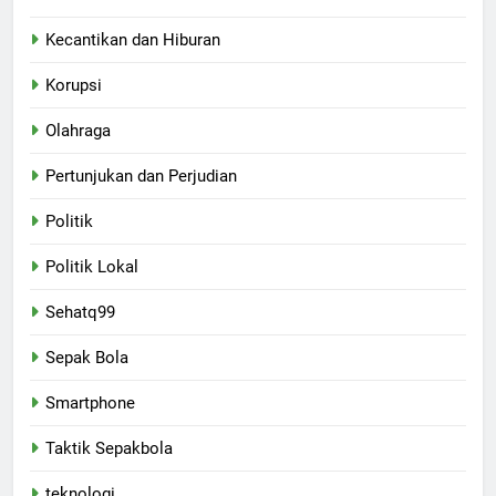
Kecantikan dan Hiburan
Korupsi
Olahraga
Pertunjukan dan Perjudian
Politik
Politik Lokal
Sehatq99
Sepak Bola
Smartphone
Taktik Sepakbola
teknologi