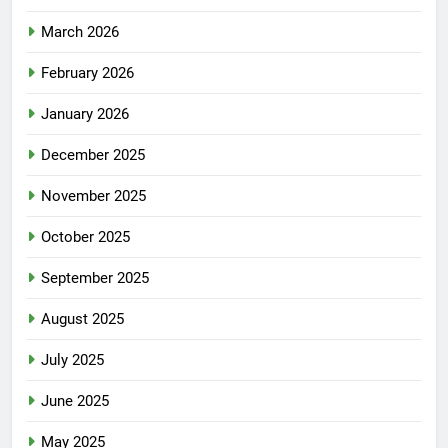
March 2026
February 2026
January 2026
December 2025
November 2025
October 2025
September 2025
August 2025
July 2025
June 2025
May 2025