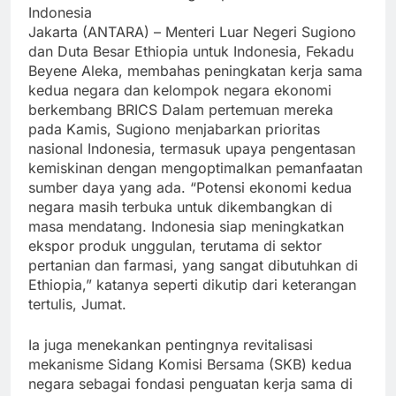
Indonesia
Jakarta (ANTARA) – Menteri Luar Negeri Sugiono
dan Duta Besar Ethiopia untuk Indonesia, Fekadu
Beyene Aleka, membahas peningkatan kerja sama
kedua negara dan kelompok negara ekonomi
berkembang BRICS Dalam pertemuan mereka
pada Kamis, Sugiono menjabarkan prioritas
nasional Indonesia, termasuk upaya pengentasan
kemiskinan dengan mengoptimalkan pemanfaatan
sumber daya yang ada. “Potensi ekonomi kedua
negara masih terbuka untuk dikembangkan di
masa mendatang. Indonesia siap meningkatkan
ekspor produk unggulan, terutama di sektor
pertanian dan farmasi, yang sangat dibutuhkan di
Ethiopia,” katanya seperti dikutip dari keterangan
tertulis, Jumat.
Ia juga menekankan pentingnya revitalisasi
mekanisme Sidang Komisi Bersama (SKB) kedua
negara sebagai fondasi penguatan kerja sama di