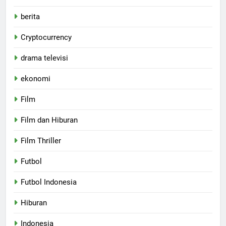
berita
Cryptocurrency
drama televisi
ekonomi
Film
Film dan Hiburan
Film Thriller
Futbol
Futbol Indonesia
Hiburan
Indonesia