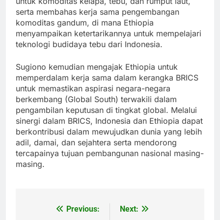
untuk komoditas kelapa, tebu, dan rumput laut,
serta membahas kerja sama pengembangan
komoditas gandum, di mana Ethiopia
menyampaikan ketertarikannya untuk mempelajari
teknologi budidaya tebu dari Indonesia.
Sugiono kemudian mengajak Ethiopia untuk
memperdalam kerja sama dalam kerangka BRICS
untuk memastikan aspirasi negara-negara
berkembang (Global South) terwakili dalam
pengambilan keputusan di tingkat global. Melalui
sinergi dalam BRICS, Indonesia dan Ethiopia dapat
berkontribusi dalam mewujudkan dunia yang lebih
adil, damai, dan sejahtera serta mendorong
tercapainya tujuan pembangunan nasional masing-
masing.
Previous:
Next:
Post