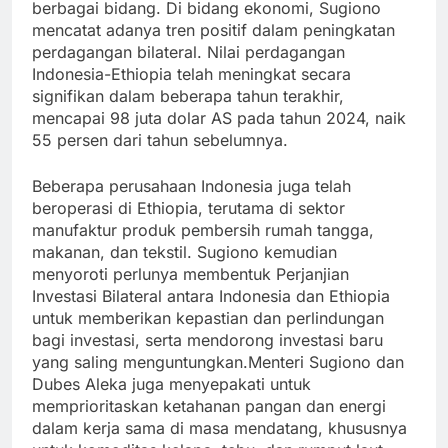
berbagai bidang. Di bidang ekonomi, Sugiono
mencatat adanya tren positif dalam peningkatan
perdagangan bilateral. Nilai perdagangan
Indonesia-Ethiopia telah meningkat secara
signifikan dalam beberapa tahun terakhir,
mencapai 98 juta dolar AS pada tahun 2024, naik
55 persen dari tahun sebelumnya.
Beberapa perusahaan Indonesia juga telah
beroperasi di Ethiopia, terutama di sektor
manufaktur produk pembersih rumah tangga,
makanan, dan tekstil. Sugiono kemudian
menyoroti perlunya membentuk Perjanjian
Investasi Bilateral antara Indonesia dan Ethiopia
untuk memberikan kepastian dan perlindungan
bagi investasi, serta mendorong investasi baru
yang saling menguntungkan.Menteri Sugiono dan
Dubes Aleka juga menyepakati untuk
memprioritaskan ketahanan pangan dan energi
dalam kerja sama di masa mendatang, khususnya