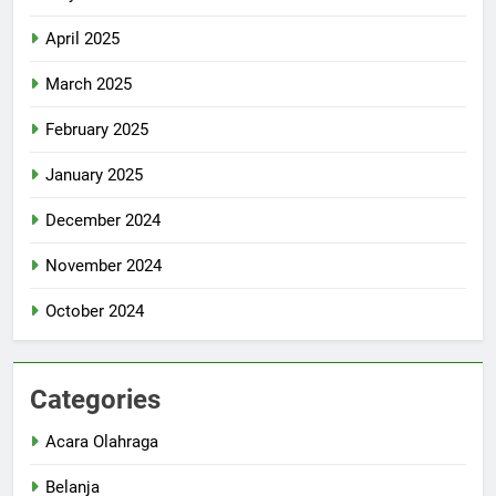
April 2025
March 2025
February 2025
January 2025
December 2024
November 2024
October 2024
Categories
Acara Olahraga
Belanja