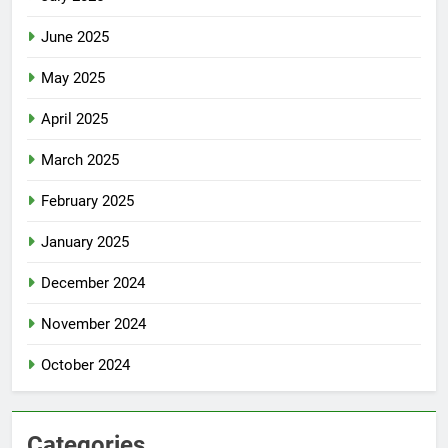
June 2025
May 2025
April 2025
March 2025
February 2025
January 2025
December 2024
November 2024
October 2024
Categories