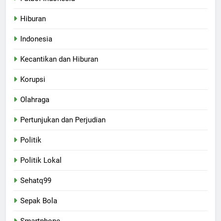
Hiburan
Indonesia
Kecantikan dan Hiburan
Korupsi
Olahraga
Pertunjukan dan Perjudian
Politik
Politik Lokal
Sehatq99
Sepak Bola
Smartphone