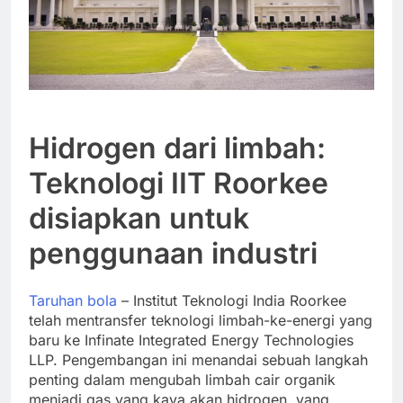
Hidrogen dari limbah:
Teknologi IIT Roorkee
disiapkan untuk
penggunaan industri
Taruhan bola
– Institut Teknologi India Roorkee
telah mentransfer teknologi limbah-ke-energi yang
baru ke Infinate Integrated Energy Technologies
LLP. Pengembangan ini menandai sebuah langkah
penting dalam mengubah limbah cair organik
menjadi gas yang kaya akan hidrogen, yang