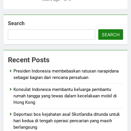
Search
SEARCH
Recent Posts
Presiden Indonesia membebaskan ratusan narapidana
sebagai bagian dari rencana persatuan
Konsulat Indonesia membantu keluarga pembantu
rumah tangga yang tewas dalam kecelakaan mobil di
Hong Kong
Deportasi bos kejahatan asal Skotlandia ditunda untuk
hari kedua di tengah operasi pencarian yang masih
berlangsung