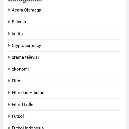
Acara Olahraga
Belanja
berita
Cryptocurrency
drama televisi
ekonomi
Film
Film dan Hiburan
Film Thriller
Futbol
Futbol Indonesia