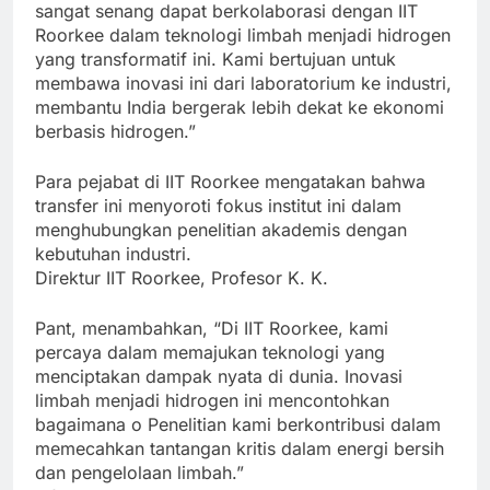
sangat senang dapat berkolaborasi dengan IIT
Roorkee dalam teknologi limbah menjadi hidrogen
yang transformatif ini. Kami bertujuan untuk
membawa inovasi ini dari laboratorium ke industri,
membantu India bergerak lebih dekat ke ekonomi
berbasis hidrogen.”
Para pejabat di IIT Roorkee mengatakan bahwa
transfer ini menyoroti fokus institut ini dalam
menghubungkan penelitian akademis dengan
kebutuhan industri.
Direktur IIT Roorkee, Profesor K. K.
Pant, menambahkan, “Di IIT Roorkee, kami
percaya dalam memajukan teknologi yang
menciptakan dampak nyata di dunia. Inovasi
limbah menjadi hidrogen ini mencontohkan
bagaimana o Penelitian kami berkontribusi dalam
memecahkan tantangan kritis dalam energi bersih
dan pengelolaan limbah.”