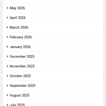
May 2026
April 2026
March 2026
February 2026
January 2026
December 2025
November 2025
October 2025
September 2025
August 2025
July 2025