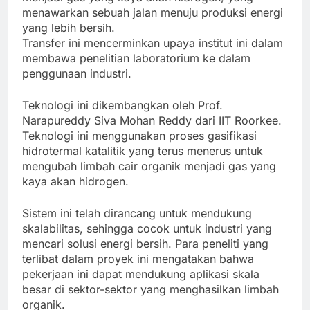
menawarkan sebuah jalan menuju produksi energi
yang lebih bersih.
Transfer ini mencerminkan upaya institut ini dalam
membawa penelitian laboratorium ke dalam
penggunaan industri.
Teknologi ini dikembangkan oleh Prof.
Narapureddy Siva Mohan Reddy dari IIT Roorkee.
Teknologi ini menggunakan proses gasifikasi
hidrotermal katalitik yang terus menerus untuk
mengubah limbah cair organik menjadi gas yang
kaya akan hidrogen.
Sistem ini telah dirancang untuk mendukung
skalabilitas, sehingga cocok untuk industri yang
mencari solusi energi bersih. Para peneliti yang
terlibat dalam proyek ini mengatakan bahwa
pekerjaan ini dapat mendukung aplikasi skala
besar di sektor-sektor yang menghasilkan limbah
organik.