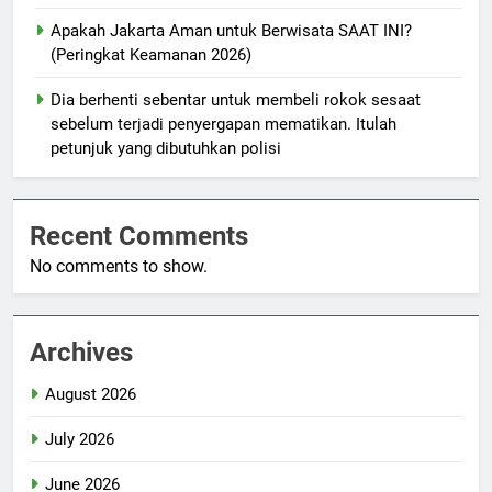
Apakah Jakarta Aman untuk Berwisata SAAT INI?
(Peringkat Keamanan 2026)
Dia berhenti sebentar untuk membeli rokok sesaat
sebelum terjadi penyergapan mematikan. Itulah
petunjuk yang dibutuhkan polisi
Recent Comments
No comments to show.
Archives
August 2026
July 2026
June 2026