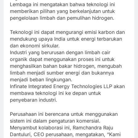
Lembaga ini mengatakan bahwa teknologi ini
memberikan pilihan yang berkelanjutan untuk
pengelolaan limbah dan pemulihan hidrogen.
Teknologi ini dapat mengurangi emisi karbon dan
mendukung upaya India untuk energi terbarukan
dan ekonomi sirkular.
Industri yang berurusan dengan limbah cair
organik dapat menggunakan proses ini untuk
menghasilkan bahan bakar hidrogen, mengubah
limbah menjadi sumber energi dan bukannya
menjadi beban lingkungan.
Infinate Integrated Energy Technologies LLP akan
membawa teknologi ini ke depan untuk
penyebaran industri.
Perusahaan ini berencana untuk menggunakan
sistem ini dalam pengaturan komersial.
Menyambut kolaborasi ini, Ramchandra Raju
Dantuluri, CEO perusahaan, mengatakan, “Kami