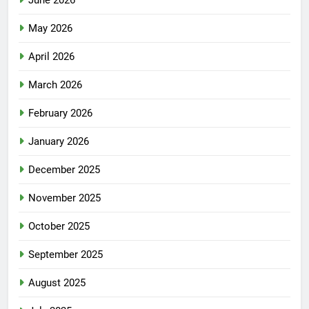
June 2026
May 2026
April 2026
March 2026
February 2026
January 2026
December 2025
November 2025
October 2025
September 2025
August 2025