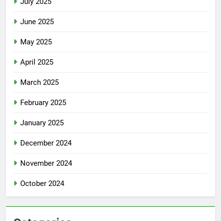
July 2025
June 2025
May 2025
April 2025
March 2025
February 2025
January 2025
December 2024
November 2024
October 2024