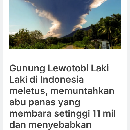
Gunung Lewotobi Laki
Laki di Indonesia
meletus, memuntahkan
abu panas yang
membara setinggi 11 mil
dan menyebabkan