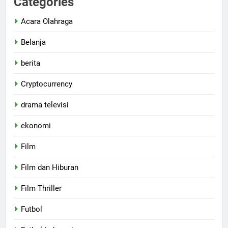
Categories
Acara Olahraga
Belanja
berita
Cryptocurrency
drama televisi
ekonomi
Film
Film dan Hiburan
Film Thriller
Futbol