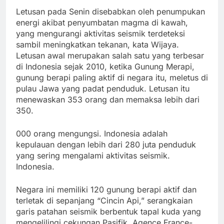
Letusan pada Senin disebabkan oleh penumpukan
energi akibat penyumbatan magma di kawah,
yang mengurangi aktivitas seismik terdeteksi
sambil meningkatkan tekanan, kata Wijaya.
Letusan awal merupakan salah satu yang terbesar
di Indonesia sejak 2010, ketika Gunung Merapi,
gunung berapi paling aktif di negara itu, meletus di
pulau Jawa yang padat penduduk. Letusan itu
menewaskan 353 orang dan memaksa lebih dari
350.
000 orang mengungsi. Indonesia adalah
kepulauan dengan lebih dari 280 juta penduduk
yang sering mengalami aktivitas seismik.
Indonesia.
Negara ini memiliki 120 gunung berapi aktif dan
terletak di sepanjang “Cincin Api,” serangkaian
garis patahan seismik berbentuk tapal kuda yang
mengelilingi cekungan Pasifik. Agence France-