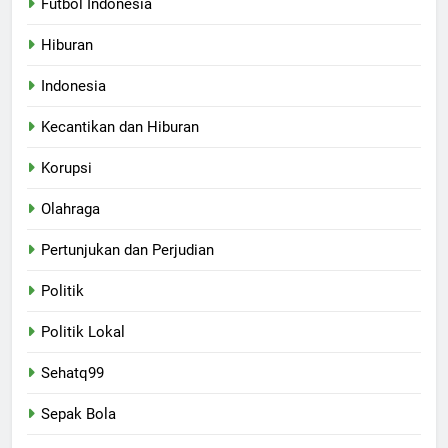
Futbol Indonesia
Hiburan
Indonesia
Kecantikan dan Hiburan
Korupsi
Olahraga
Pertunjukan dan Perjudian
Politik
Politik Lokal
Sehatq99
Sepak Bola