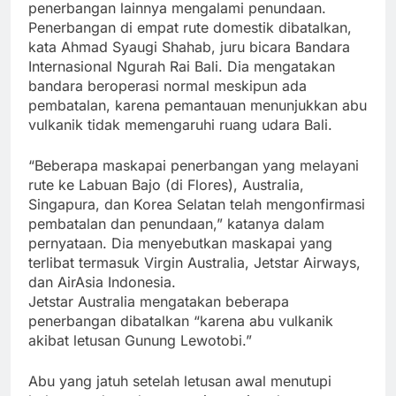
penerbangan lainnya mengalami penundaan.
Penerbangan di empat rute domestik dibatalkan,
kata Ahmad Syaugi Shahab, juru bicara Bandara
Internasional Ngurah Rai Bali. Dia mengatakan
bandara beroperasi normal meskipun ada
pembatalan, karena pemantauan menunjukkan abu
vulkanik tidak memengaruhi ruang udara Bali.
“Beberapa maskapai penerbangan yang melayani
rute ke Labuan Bajo (di Flores), Australia,
Singapura, dan Korea Selatan telah mengonfirmasi
pembatalan dan penundaan,” katanya dalam
pernyataan. Dia menyebutkan maskapai yang
terlibat termasuk Virgin Australia, Jetstar Airways,
dan AirAsia Indonesia.
Jetstar Australia mengatakan beberapa
penerbangan dibatalkan “karena abu vulkanik
akibat letusan Gunung Lewotobi.”
Abu yang jatuh setelah letusan awal menutupi