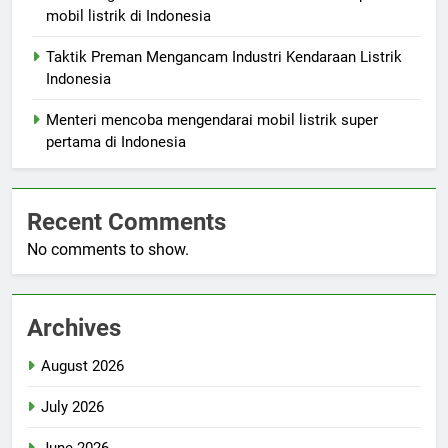
mobil listrik di Indonesia
Taktik Preman Mengancam Industri Kendaraan Listrik
Indonesia
Menteri mencoba mengendarai mobil listrik super
pertama di Indonesia
Recent Comments
No comments to show.
Archives
August 2026
July 2026