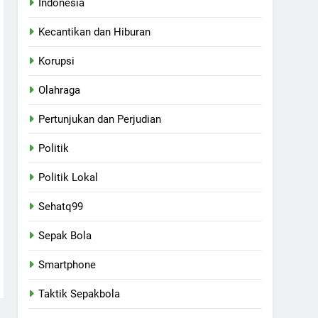
Indonesia
Kecantikan dan Hiburan
Korupsi
Olahraga
Pertunjukan dan Perjudian
Politik
Politik Lokal
Sehatq99
Sepak Bola
Smartphone
Taktik Sepakbola