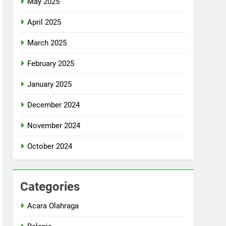
May 2025
April 2025
March 2025
February 2025
January 2025
December 2024
November 2024
October 2024
Categories
Acara Olahraga