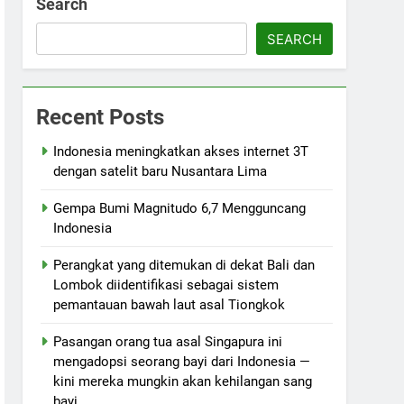
Search
SEARCH
Recent Posts
Indonesia meningkatkan akses internet 3T
dengan satelit baru Nusantara Lima
Gempa Bumi Magnitudo 6,7 Mengguncang
Indonesia
Perangkat yang ditemukan di dekat Bali dan
Lombok diidentifikasi sebagai sistem
pemantauan bawah laut asal Tiongkok
Pasangan orang tua asal Singapura ini
mengadopsi seorang bayi dari Indonesia —
kini mereka mungkin akan kehilangan sang
bayi