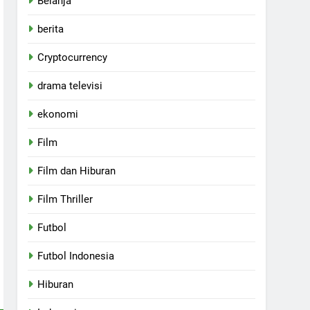
Belanja
berita
Cryptocurrency
drama televisi
ekonomi
Film
Film dan Hiburan
Film Thriller
Futbol
Futbol Indonesia
Hiburan