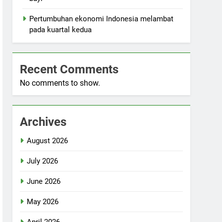
Pertumbuhan ekonomi Indonesia melambat
pada kuartal kedua
Recent Comments
No comments to show.
Archives
August 2026
July 2026
June 2026
May 2026
April 2026