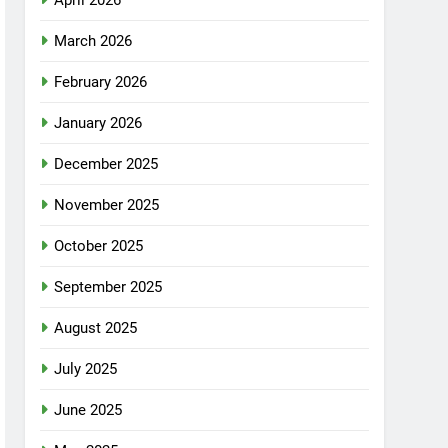
March 2026
February 2026
January 2026
December 2025
November 2025
October 2025
September 2025
August 2025
July 2025
June 2025