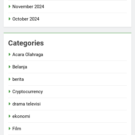
November 2024
October 2024
Categories
Acara Olahraga
Belanja
berita
Cryptocurrency
drama televisi
ekonomi
Film