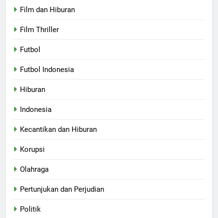
Film dan Hiburan
Film Thriller
Futbol
Futbol Indonesia
Hiburan
Indonesia
Kecantikan dan Hiburan
Korupsi
Olahraga
Pertunjukan dan Perjudian
Politik