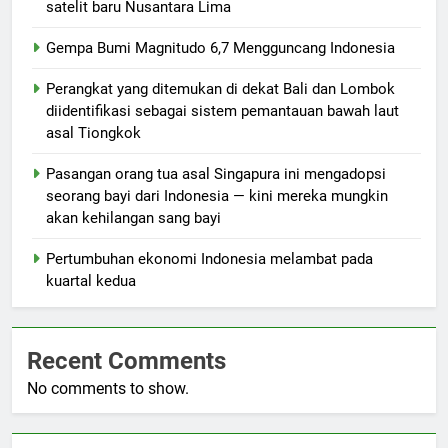
satelit baru Nusantara Lima
Gempa Bumi Magnitudo 6,7 Mengguncang Indonesia
Perangkat yang ditemukan di dekat Bali dan Lombok
diidentifikasi sebagai sistem pemantauan bawah laut
asal Tiongkok
Pasangan orang tua asal Singapura ini mengadopsi
seorang bayi dari Indonesia — kini mereka mungkin
akan kehilangan sang bayi
Pertumbuhan ekonomi Indonesia melambat pada
kuartal kedua
Recent Comments
No comments to show.