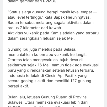
dalam gambar dari PVMBG.
“Status siaga gunung berapi masih level empat —
atau level tertinggi,” kata Bapak Heruningtyas.
Badan tersebut melarang segala aktivitas dalam
radius 7 kilometer dari kawah.
Aktivitas vulkanik pada Kamis adalah yang terbaru
dalam serangkaian letusan sejak Mei.
Gunung Ibu juga meletus pada Selasa,
memuntahkan kolom abu vulkanik ke langit.
Otoritas telah mengevakuasi tujuh desa di
sekitarnya sejak 16 Mei, namun tidak ada evakuasi
baru yang direncanakan setelah letusan terbaru.
Indonesia terletak di Cincin Api Pasifik yang
secara geologis aktif dan memiliki 127 gunung
berapi aktif.
Bulan lalu, letusan Gunung Ruang di Provinsi
Sulawesi Utara memaksa evakuasi lebih dari