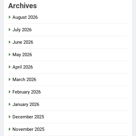
Archives
August 2026
July 2026
June 2026
May 2026
April 2026
March 2026
February 2026
January 2026
December 2025
November 2025