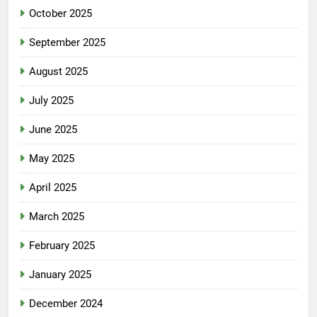
October 2025
September 2025
August 2025
July 2025
June 2025
May 2025
April 2025
March 2025
February 2025
January 2025
December 2024