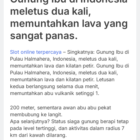
meletus dua kali,
memuntahkan lava yang
sangat panas.
Slot online terpercaya
– Singkatnya: Gunung Ibu di
Pulau Halmahera, Indonesia, meletus dua kali,
memuntahkan lava dan kilatan petir. Gunung Ibu di
Pulau Halmahera, Indonesia, meletus dua kali,
memuntahkan lava dan kilatan petir. Letusan
kedua berlangsung selama dua menit,
memuntahkan abu vulkanik setinggi 1.
200 meter, sementara awan abu abu pekat
membubung ke langit.
Apa selanjutnya? Status siaga gunung berapi tetap
pada level tertinggi, dan aktivitas dalam radius 7
km dari kawah dilarang.