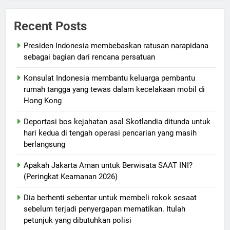
Recent Posts
Presiden Indonesia membebaskan ratusan narapidana
sebagai bagian dari rencana persatuan
Konsulat Indonesia membantu keluarga pembantu
rumah tangga yang tewas dalam kecelakaan mobil di
Hong Kong
Deportasi bos kejahatan asal Skotlandia ditunda untuk
hari kedua di tengah operasi pencarian yang masih
berlangsung
Apakah Jakarta Aman untuk Berwisata SAAT INI?
(Peringkat Keamanan 2026)
Dia berhenti sebentar untuk membeli rokok sesaat
sebelum terjadi penyergapan mematikan. Itulah
petunjuk yang dibutuhkan polisi