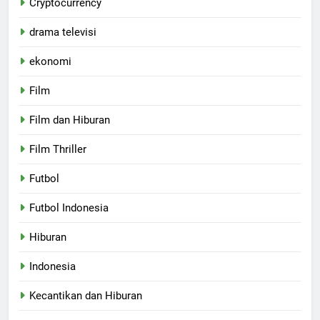
Cryptocurrency
drama televisi
ekonomi
Film
Film dan Hiburan
Film Thriller
Futbol
Futbol Indonesia
Hiburan
Indonesia
Kecantikan dan Hiburan