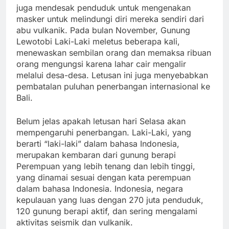
juga mendesak penduduk untuk mengenakan
masker untuk melindungi diri mereka sendiri dari
abu vulkanik. Pada bulan November, Gunung
Lewotobi Laki-Laki meletus beberapa kali,
menewaskan sembilan orang dan memaksa ribuan
orang mengungsi karena lahar cair mengalir
melalui desa-desa. Letusan ini juga menyebabkan
pembatalan puluhan penerbangan internasional ke
Bali.
Belum jelas apakah letusan hari Selasa akan
mempengaruhi penerbangan. Laki-Laki, yang
berarti “laki-laki” dalam bahasa Indonesia,
merupakan kembaran dari gunung berapi
Perempuan yang lebih tenang dan lebih tinggi,
yang dinamai sesuai dengan kata perempuan
dalam bahasa Indonesia. Indonesia, negara
kepulauan yang luas dengan 270 juta penduduk,
120 gunung berapi aktif, dan sering mengalami
aktivitas seismik dan vulkanik.