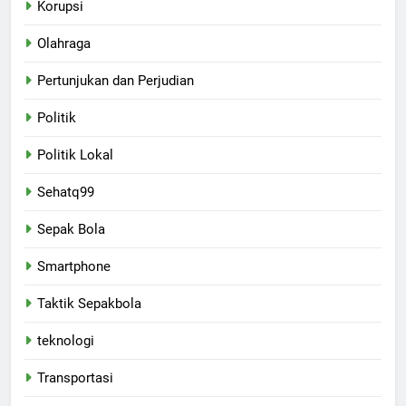
Korupsi
Olahraga
Pertunjukan dan Perjudian
Politik
Politik Lokal
Sehatq99
Sepak Bola
Smartphone
Taktik Sepakbola
teknologi
Transportasi