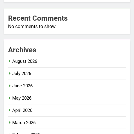
Recent Comments
No comments to show.
Archives
August 2026
July 2026
June 2026
May 2026
April 2026
March 2026