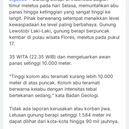
timur meletus pada hari Selasa, memuntahkan abu
panas hingga ketinggian yang sangat tinggi ke
langit. Pihak berwenang setempat menaikkan level
kewaspadaan ke level paling berbahaya. Gunung
Lewotobi Laki-Laki, gunung berapi berpuncak
kembar di pulau wisata Flores, meletus pada pukul
17.
35 WITA (22.35 WIB) dan mengeluarkan awan
panas setinggi 10.000 meter.
“Tinggi kolom abu teramati kurang lebih 10.000
meter di atas puncak. Kolom abu teramati
berwarna kelabu dengan intensitas tebal
bertekanan sedang,” kata Badan Geologi.
Tidak ada laporan kerusakan atau korban jiwa.
Letusan gunung berapi setinggi 1.584 meter ini
dapat dilihat dari kota-kota hingga 90 mil jauhnya.