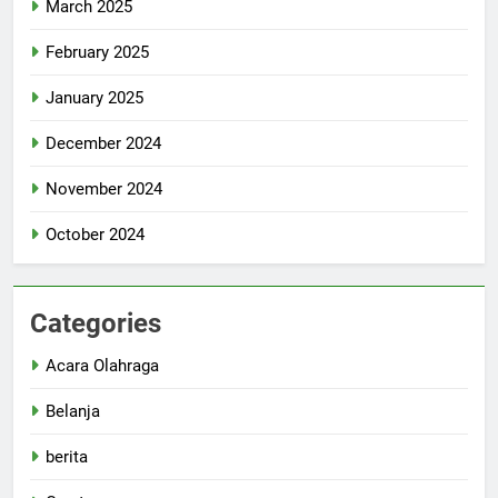
March 2025
February 2025
January 2025
December 2024
November 2024
October 2024
Categories
Acara Olahraga
Belanja
berita