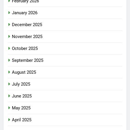
February 2026
January 2026
December 2025
November 2025
October 2025
September 2025
August 2025
July 2025
June 2025
May 2025
April 2025