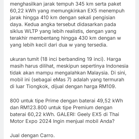
menghasilkan jarak tempuh 345 km serta paket
60,22 kWh yang memungkinkan EX5 menempuh
jarak hingga 410 km dengan sekali pengisian
daya. Kedua angka tersebut didasarkan pada
siklus WLTP yang lebih realistis, dengan yang
terakhir membentang hingga 430 km dengan w
yang lebih kecil dari dua w yang tersedia.
ukuran tumit (18 inci berbanding 19 inci). Harga
masih harus dilihat, meskipun sepertinya Indonesia
tidak akan mampu mengalahkan Malaysia. Di sini,
mobil ini (sebagai eMas 7) adalah yang termurah
di luar Tiongkok, dijual dengan harga RM109.
800 untuk tipe Prime dengan baterai 49,52 kWh
dan RM123.800 untuk tipe Premium dengan
baterai 60,22 kWh. GALERI: Geely EX5 di Thai
Motor Expo 2024 Ingin menjual mobil Anda?
Jual dengan Carro.