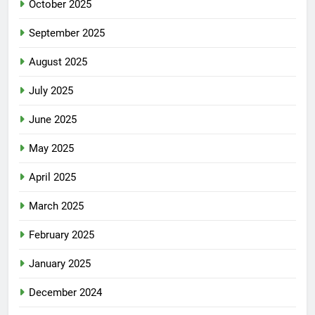
October 2025
September 2025
August 2025
July 2025
June 2025
May 2025
April 2025
March 2025
February 2025
January 2025
December 2024