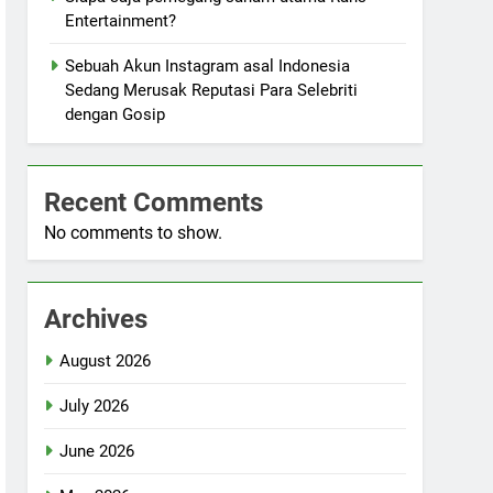
Entertainment?
Sebuah Akun Instagram asal Indonesia
Sedang Merusak Reputasi Para Selebriti
dengan Gosip
Recent Comments
No comments to show.
Archives
August 2026
July 2026
June 2026