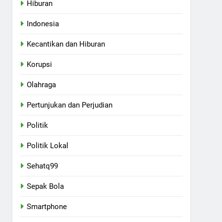
Hiburan
Indonesia
Kecantikan dan Hiburan
Korupsi
Olahraga
Pertunjukan dan Perjudian
Politik
Politik Lokal
Sehatq99
Sepak Bola
Smartphone