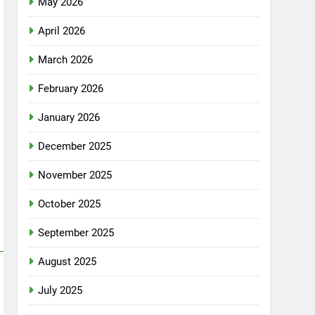
May 2026
April 2026
March 2026
February 2026
January 2026
December 2025
November 2025
October 2025
September 2025
August 2025
July 2025