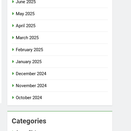
June 2025
May 2025
April 2025
March 2025
February 2025
January 2025
December 2024
November 2024
October 2024
Categories