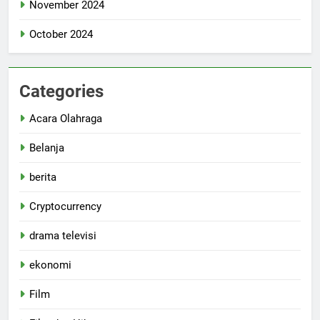
November 2024
October 2024
Categories
Acara Olahraga
Belanja
berita
Cryptocurrency
drama televisi
ekonomi
Film