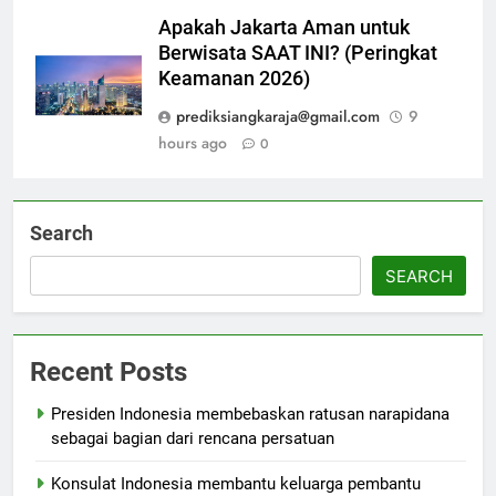
Apakah Jakarta Aman untuk
Berwisata SAAT INI? (Peringkat
Keamanan 2026)
prediksiangkaraja@gmail.com
9
hours ago
0
Search
SEARCH
Recent Posts
Presiden Indonesia membebaskan ratusan narapidana
sebagai bagian dari rencana persatuan
Konsulat Indonesia membantu keluarga pembantu