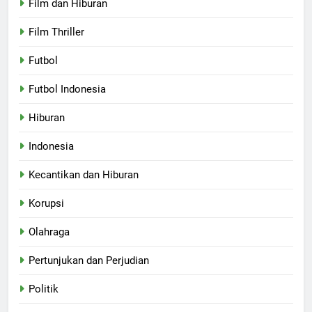
Film dan Hiburan
Film Thriller
Futbol
Futbol Indonesia
Hiburan
Indonesia
Kecantikan dan Hiburan
Korupsi
Olahraga
Pertunjukan dan Perjudian
Politik