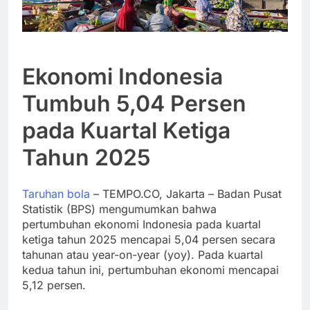
Ekonomi Indonesia
Tumbuh 5,04 Persen
pada Kuartal Ketiga
Tahun 2025
Taruhan bola
– TEMPO.CO, Jakarta – Badan Pusat
Statistik (BPS) mengumumkan bahwa
pertumbuhan ekonomi Indonesia pada kuartal
ketiga tahun 2025 mencapai 5,04 persen secara
tahunan atau year-on-year (yoy). Pada kuartal
kedua tahun ini, pertumbuhan ekonomi mencapai
5,12 persen.