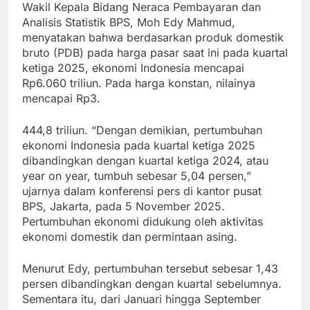
Wakil Kepala Bidang Neraca Pembayaran dan
Analisis Statistik BPS, Moh Edy Mahmud,
menyatakan bahwa berdasarkan produk domestik
bruto (PDB) pada harga pasar saat ini pada kuartal
ketiga 2025, ekonomi Indonesia mencapai
Rp6.060 triliun. Pada harga konstan, nilainya
mencapai Rp3.
444,8 triliun. “Dengan demikian, pertumbuhan
ekonomi Indonesia pada kuartal ketiga 2025
dibandingkan dengan kuartal ketiga 2024, atau
year on year, tumbuh sebesar 5,04 persen,”
ujarnya dalam konferensi pers di kantor pusat
BPS, Jakarta, pada 5 November 2025.
Pertumbuhan ekonomi didukung oleh aktivitas
ekonomi domestik dan permintaan asing.
Menurut Edy, pertumbuhan tersebut sebesar 1,43
persen dibandingkan dengan kuartal sebelumnya.
Sementara itu, dari Januari hingga September