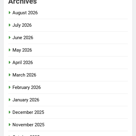
Archives
August 2026
July 2026
June 2026
May 2026
April 2026
March 2026
February 2026
January 2026
December 2025
November 2025