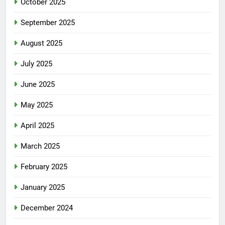
October 2025
September 2025
August 2025
July 2025
June 2025
May 2025
April 2025
March 2025
February 2025
January 2025
December 2024