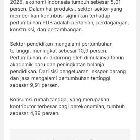
2025, ekonomi Indonesia tumbuh sebesar 5,01
persen. Dalam hal produksi, sektor-sektor yang
memberikan kontribusi signifikan terhadap
pertumbuhan PDB adalah pertanian, perdagangan,
konstruksi, dan pertambangan.
Sektor pendidikan mengalami pertumbuhan
tertinggi, meningkat sebesar 10,9 persen.
Pertumbuhan ini didorong oleh dimulainya tahun
akademik baru dan peningkatan belanja
pendidikan. Dari sisi pengeluaran, ekspor barang
dan jasa mengalami pertumbuhan tertinggi,
sebesar 9,91 persen.
Konsumsi rumah tangga, yang merupakan
kontributor terbesar bagi perekonomian, tumbuh
sebesar 4,89 persen.