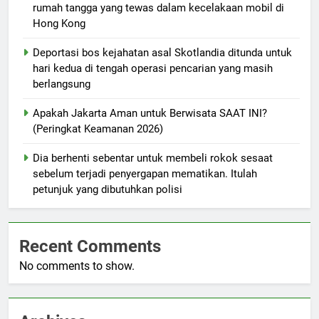
rumah tangga yang tewas dalam kecelakaan mobil di
Hong Kong
Deportasi bos kejahatan asal Skotlandia ditunda untuk
hari kedua di tengah operasi pencarian yang masih
berlangsung
Apakah Jakarta Aman untuk Berwisata SAAT INI?
(Peringkat Keamanan 2026)
Dia berhenti sebentar untuk membeli rokok sesaat
sebelum terjadi penyergapan mematikan. Itulah
petunjuk yang dibutuhkan polisi
Recent Comments
No comments to show.