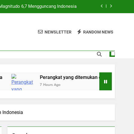
agnitudo 6,7 Mengguncang Indonesia
 sebagai sistem pemantauan bawah laut
asal Tiongkok
NEWSLETTER
RANDOM NEWS
 Indonesia — kini mereka mungkin akan
kehilangan sang bayi
3T dengan satelit baru Nusantara Lima
agnitudo 6,7 Mengguncang Indonesia
 sebagai sistem pemantauan bawah laut
Perangkat yang ditemukan di dekat Bali dan Lombok 
asal Tiongkok
7 Hours Ago
 Indonesia — kini mereka mungkin akan
kehilangan sang bayi
n Indonesia