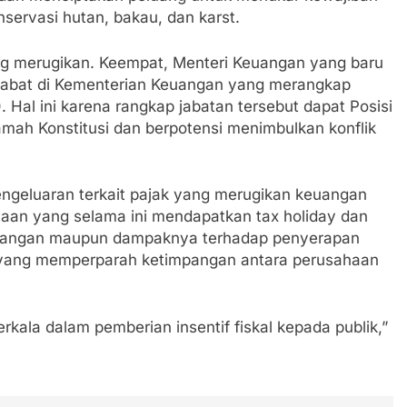
servasi hutan, bakau, dan karst.
ng merugikan. Keempat, Menteri Keuangan yang baru
ejabat di Kementerian Keuangan yang merangkap
 Hal ini karena rangkap jabatan tersebut dapat Posisi
ah Konstitusi dan berpotensi menimbulkan konflik
ngeluaran terkait pajak yang merugikan keuangan
aan yang selama ini mendapatkan tax holiday dan
 keuangan maupun dampaknya terhadap penyerapan
kal yang memperparah ketimpangan antara perusahaan
kala dalam pemberian insentif fiskal kepada publik,”