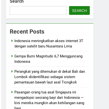
Search
SEARCH
Recent Posts
Indonesia meningkatkan akses internet 3T
dengan satelit baru Nusantara Lima
Gempa Bumi Magnitudo 6,7 Mengguncang
Indonesia
Perangkat yang ditemukan di dekat Bali dan
Lombok diidentifikasi sebagai sistem
pemantauan bawah laut asal Tiongkok
Pasangan orang tua asal Singapura ini
mengadopsi seorang bayi dari Indonesia —
kini mereka mungkin akan kehilangan sang
bayi