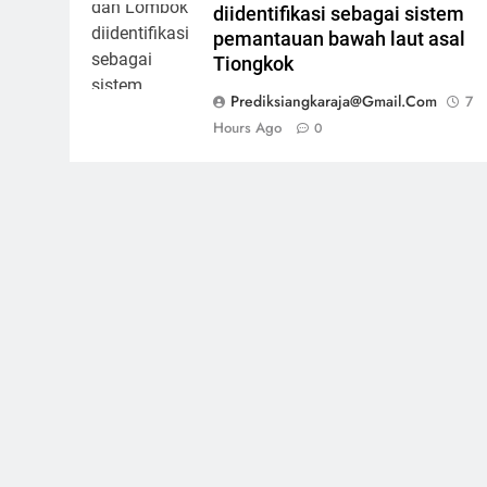
diidentifikasi sebagai sistem
pemantauan bawah laut asal
Tiongkok
Prediksiangkaraja@gmail.com
7
Hours Ago
0