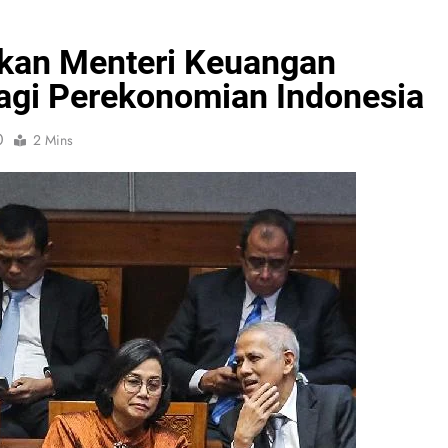
akan Menteri Keuangan
Bagi Perekonomian Indonesia
0
2 Mins