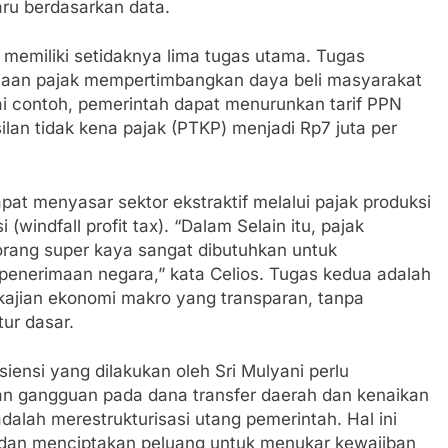
aru berdasarkan data.
 memiliki setidaknya lima tugas utama. Tugas
maan pajak mempertimbangkan daya beli masyarakat
 contoh, pemerintah dapat menurunkan tarif PPN
an tidak kena pajak (PTKP) menjadi Rp7 juta per
apat menyasar sektor ekstraktif melalui pajak produksi
(windfall profit tax). “Dalam Selain itu, pajak
orang super kaya sangat dibutuhkan untuk
enerimaan negara,” kata Celios. Tugas kedua adalah
kajian ekonomi makro yang transparan, tanpa
ur dasar.
siensi yang dilakukan oleh Sri Mulyani perlu
an gangguan pada dana transfer daerah dan kenaikan
alah merestrukturisasi utang pemerintah. Hal ini
an menciptakan peluang untuk menukar kewajiban