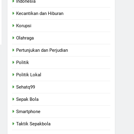
Indonesia
Kecantikan dan Hiburan
Korupsi
Olahraga
Pertunjukan dan Perjudian
Politik
Politik Lokal
Sehatq99
Sepak Bola
Smartphone
Taktik Sepakbola