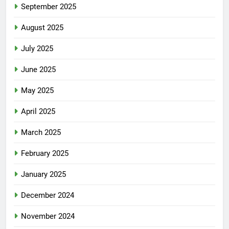
September 2025
August 2025
July 2025
June 2025
May 2025
April 2025
March 2025
February 2025
January 2025
December 2024
November 2024