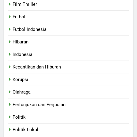
Film Thriller
Futbol
Futbol Indonesia
Hiburan
Indonesia
Kecantikan dan Hiburan
Korupsi
Olahraga
Pertunjukan dan Perjudian
Politik
Politik Lokal