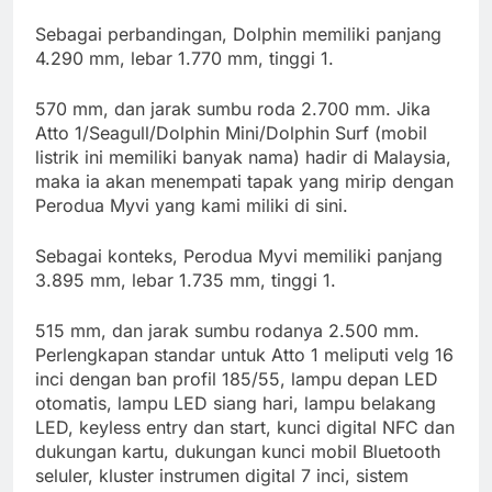
Sebagai perbandingan, Dolphin memiliki panjang
4.290 mm, lebar 1.770 mm, tinggi 1.
570 mm, dan jarak sumbu roda 2.700 mm. Jika
Atto 1/Seagull/Dolphin Mini/Dolphin Surf (mobil
listrik ini memiliki banyak nama) hadir di Malaysia,
maka ia akan menempati tapak yang mirip dengan
Perodua Myvi yang kami miliki di sini.
Sebagai konteks, Perodua Myvi memiliki panjang
3.895 mm, lebar 1.735 mm, tinggi 1.
515 mm, dan jarak sumbu rodanya 2.500 mm.
Perlengkapan standar untuk Atto 1 meliputi velg 16
inci dengan ban profil 185/55, lampu depan LED
otomatis, lampu LED siang hari, lampu belakang
LED, keyless entry dan start, kunci digital NFC dan
dukungan kartu, dukungan kunci mobil Bluetooth
seluler, kluster instrumen digital 7 inci, sistem