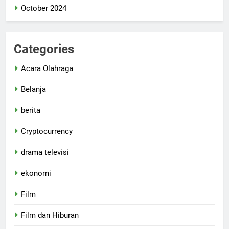
October 2024
Categories
Acara Olahraga
Belanja
berita
Cryptocurrency
drama televisi
ekonomi
Film
Film dan Hiburan