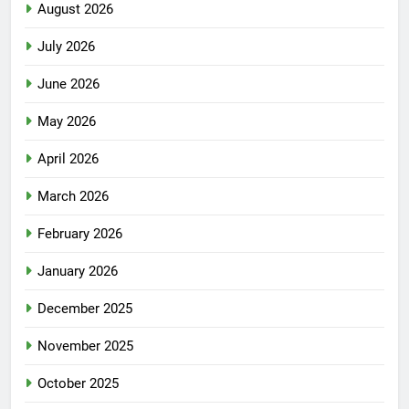
August 2026
July 2026
June 2026
May 2026
April 2026
March 2026
February 2026
January 2026
December 2025
November 2025
October 2025