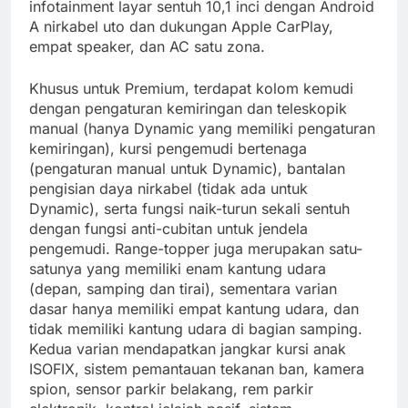
infotainment layar sentuh 10,1 inci dengan Android
A nirkabel uto dan dukungan Apple CarPlay,
empat speaker, dan AC satu zona.
Khusus untuk Premium, terdapat kolom kemudi
dengan pengaturan kemiringan dan teleskopik
manual (hanya Dynamic yang memiliki pengaturan
kemiringan), kursi pengemudi bertenaga
(pengaturan manual untuk Dynamic), bantalan
pengisian daya nirkabel (tidak ada untuk
Dynamic), serta fungsi naik-turun sekali sentuh
dengan fungsi anti-cubitan untuk jendela
pengemudi. Range-topper juga merupakan satu-
satunya yang memiliki enam kantung udara
(depan, samping dan tirai), sementara varian
dasar hanya memiliki empat kantung udara, dan
tidak memiliki kantung udara di bagian samping.
Kedua varian mendapatkan jangkar kursi anak
ISOFIX, sistem pemantauan tekanan ban, kamera
spion, sensor parkir belakang, rem parkir