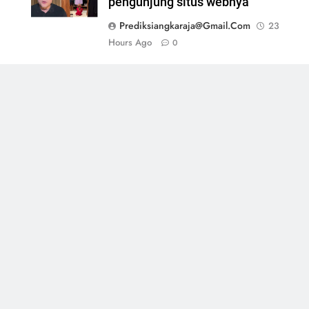
pengunjung situs webnya
Prediksiangkaraja@gmail.com
23
Hours Ago
0