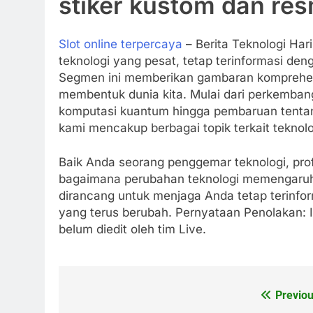
stiker kustom dan res
Slot online terpercaya
– Berita Teknologi Har
teknologi yang pesat, tetap terinformasi deng
Segmen ini memberikan gambaran komprehens
membentuk dunia kita. Mulai dari perkemba
komputasi kuantum hingga pembaruan tentan
kami mencakup berbagai topik terkait teknolo
Baik Anda seorang penggemar teknologi, prof
bagaimana perubahan teknologi memengaruhi
dirancang untuk menjaga Anda tetap terinfor
yang terus berubah. Pernyataan Penolakan: I
belum diedit oleh tim Live.
Previou
Post