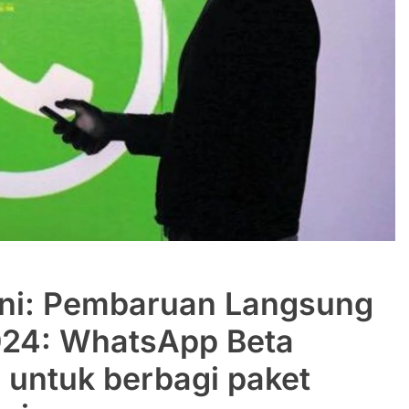
 Ini: Pembaruan Langsung
24: WhatsApp Beta
untuk berbagi paket