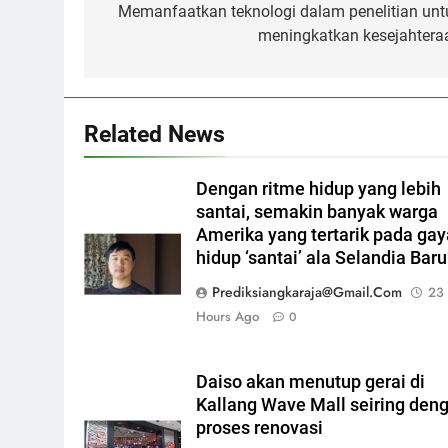
navigation
Memanfaatkan teknologi dalam penelitian unt
meningkatkan kesejahtera
Related News
Dengan ritme hidup yang lebih
santai, semakin banyak warga
Amerika yang tertarik pada gay
hidup ‘santai’ ala Selandia Baru
Prediksiangkaraja@gmail.com
23
Hours Ago
0
Daiso akan menutup gerai di
Kallang Wave Mall seiring den
proses renovasi