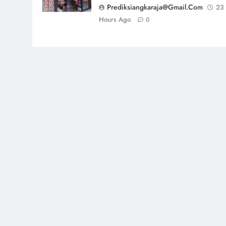
Prediksiangkaraja@gmail.com
23
Hours Ago
0