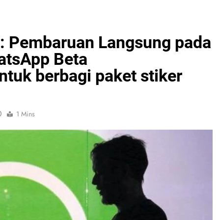
Ini: Pembaruan Langsung pada
atsApp Beta
tuk berbagi paket stiker
0
1 Mins