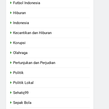
Futbol Indonesia
Hiburan
Indonesia
Kecantikan dan Hiburan
Korupsi
Olahraga
Pertunjukan dan Perjudian
Politik
Politik Lokal
Sehatq99
Sepak Bola