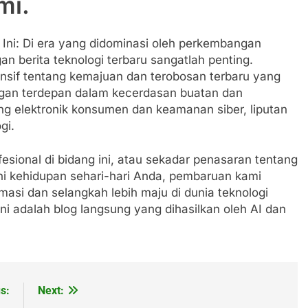
mi.
i Ini: Di era yang didominasi oleh perkembangan
an berita teknologi terbaru sangatlah penting.
if tentang kemajuan dan terobosan terbaru yang
ngan terdepan dalam kecerdasan buatan dan
g elektronik konsumen dan keamanan siber, liputan
gi.
esional di bidang ini, atau sekadar penasaran tentang
 kehidupan sehari-hari Anda, pembaruan kami
masi dan selangkah lebih maju di dunia teknologi
ni adalah blog langsung yang dihasilkan oleh AI dan
s:
Next: