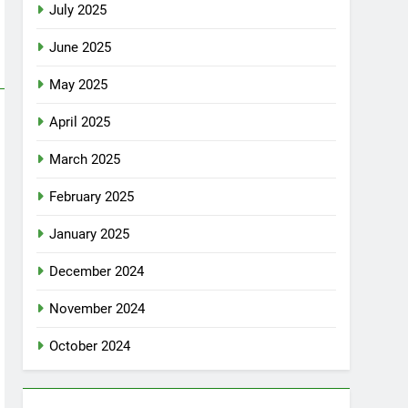
July 2025
June 2025
May 2025
April 2025
March 2025
February 2025
January 2025
December 2024
November 2024
October 2024