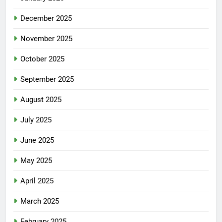
December 2025
November 2025
October 2025
September 2025
August 2025
July 2025
June 2025
May 2025
April 2025
March 2025
February 2025