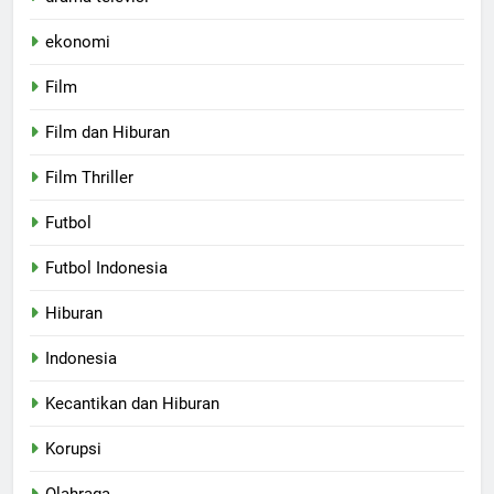
ekonomi
Film
Film dan Hiburan
Film Thriller
Futbol
Futbol Indonesia
Hiburan
Indonesia
Kecantikan dan Hiburan
Korupsi
Olahraga