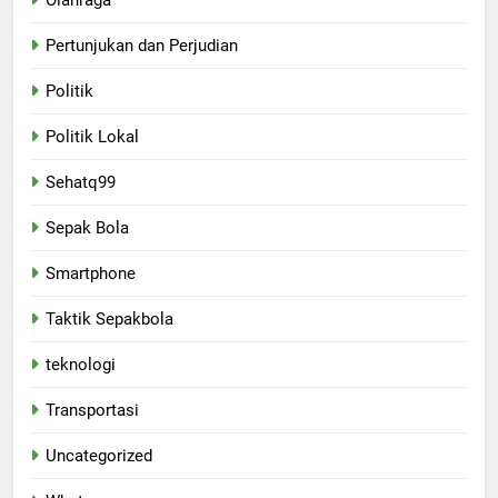
Pertunjukan dan Perjudian
Politik
Politik Lokal
Sehatq99
Sepak Bola
Smartphone
Taktik Sepakbola
teknologi
Transportasi
Uncategorized