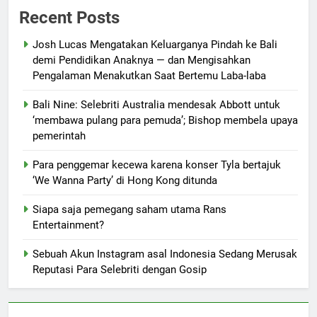
Recent Posts
Josh Lucas Mengatakan Keluarganya Pindah ke Bali
demi Pendidikan Anaknya — dan Mengisahkan
Pengalaman Menakutkan Saat Bertemu Laba-laba
Bali Nine: Selebriti Australia mendesak Abbott untuk
‘membawa pulang para pemuda’; Bishop membela upaya
pemerintah
Para penggemar kecewa karena konser Tyla bertajuk
‘We Wanna Party’ di Hong Kong ditunda
Siapa saja pemegang saham utama Rans
Entertainment?
Sebuah Akun Instagram asal Indonesia Sedang Merusak
Reputasi Para Selebriti dengan Gosip