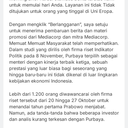
untuk memulai hari Anda. Layanan ini tidak Tidak
ditujukan untuk orang yang tinggal di Uni Eropa.
Dengan mengklik “Berlangganan”, saya setuju
untuk menerima pembaruan berita dan materi
promosi dari Mediacorp dan mitra Mediacorp.
Memuat Memuat Masyarakat telah memperhatikan.
Dalam studi yang dirilis oleh firma riset Indikator
Politik pada 8 November, Purbaya terpilih sebagai
menteri dengan kinerja terbaik ketiga, sebuah
prestasi yang luar biasa bagi seseorang yang
hingga baru-baru ini tidak dikenal di luar lingkaran
kebijakan ekonomi Indonesia.
Lebih dari 1.200 orang diwawancarai oleh firma
riset tersebut dari 20 hingga 27 Oktober untuk
menandai tahun pertama Prabowo menjabat.
Namun, ada tanda-tanda bahwa beberapa investor
dan analis kurang terkesan dengan Purbaya.