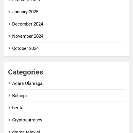
January 2025
December 2024
November 2024
October 2024
Categories
Acara Olahraga
Belanja
berita
Cryptocurrency
drama televisi