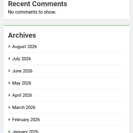
Recent Comments
No comments to show.
Archives
August 2026
July 2026
June 2026
May 2026
April 2026
March 2026
February 2026
January 2026