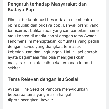
Pengaruh terhadap Masyarakat dan
Budaya Pop
Film ini berkontribusi besar dalam membentuk
opini publik dan budaya pop. Banyak orang yang
terinspirasi, bahkan ada yang sampai bikin meme
atau konten di media sosial dengan tema Avatar.
Fenomena ini menciptakan komunitas yang peduli
dengan isu-isu yang diangkat, termasuk
keberlanjutan dan lingkungan. Hal ini jadi contoh
nyata bagaimana film bisa menggerakkan
masyarakat untuk lebih peka terhadap kondisi
sekitar.
Tema Relevan dengan Isu Sosial
Avatar: The Seed of Pandora menyuguhkan
beberapa tema yang masih hangat
diperbincangkan, kayak: