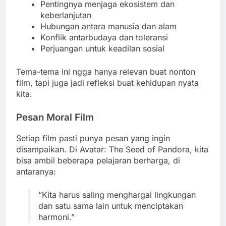
Pentingnya menjaga ekosistem dan
keberlanjutan
Hubungan antara manusia dan alam
Konflik antarbudaya dan toleransi
Perjuangan untuk keadilan sosial
Tema-tema ini ngga hanya relevan buat nonton
film, tapi juga jadi refleksi buat kehidupan nyata
kita.
Pesan Moral Film
Setiap film pasti punya pesan yang ingin
disampaikan. Di Avatar: The Seed of Pandora, kita
bisa ambil beberapa pelajaran berharga, di
antaranya:
“Kita harus saling menghargai lingkungan
dan satu sama lain untuk menciptakan
harmoni.”