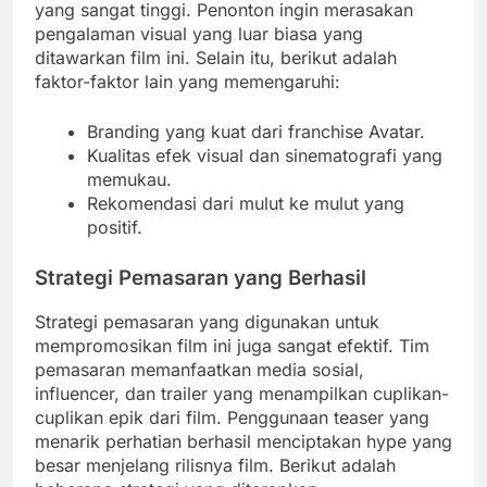
yang sangat tinggi. Penonton ingin merasakan
pengalaman visual yang luar biasa yang
ditawarkan film ini. Selain itu, berikut adalah
faktor-faktor lain yang memengaruhi:
Branding yang kuat dari franchise Avatar.
Kualitas efek visual dan sinematografi yang
memukau.
Rekomendasi dari mulut ke mulut yang
positif.
Strategi Pemasaran yang Berhasil
Strategi pemasaran yang digunakan untuk
mempromosikan film ini juga sangat efektif. Tim
pemasaran memanfaatkan media sosial,
influencer, dan trailer yang menampilkan cuplikan-
cuplikan epik dari film. Penggunaan teaser yang
menarik perhatian berhasil menciptakan hype yang
besar menjelang rilisnya film. Berikut adalah