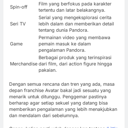
Film yang berfokus pada karakter
Spin-off
tertentu dan latar belakangnya.
Serial yang mengeksplorasi cerita
Seri TV
lebih dalam dan memberikan detail
tentang dunia Pandora.
Permainan video yang membawa
Game
pemain masuk ke dalam
pengalaman Pandora.
Berbagai produk yang terinspirasi
Merchandise
dari film, dari action figure hingga
pakaian.
Dengan semua rencana dan tren yang ada, masa
depan franchise Avatar bakal jadi sesuatu yang
menarik untuk ditunggu. Penggemar pastinya
berharap agar setiap sekuel yang datang bisa
memberikan pengalaman yang lebih menakjubkan
dan mendalam dari sebelumnya.