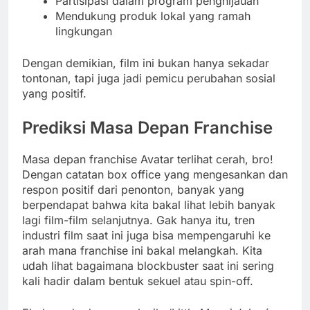
Partisipasi dalam program penghijauan
Mendukung produk lokal yang ramah
lingkungan
Dengan demikian, film ini bukan hanya sekadar
tontonan, tapi juga jadi pemicu perubahan sosial
yang positif.
Prediksi Masa Depan Franchise
Masa depan franchise Avatar terlihat cerah, bro!
Dengan catatan box office yang mengesankan dan
respon positif dari penonton, banyak yang
berpendapat bahwa kita bakal lihat lebih banyak
lagi film-film selanjutnya. Gak hanya itu, tren
industri film saat ini juga bisa mempengaruhi ke
arah mana franchise ini bakal melangkah. Kita
udah lihat bagaimana blockbuster saat ini sering
kali hadir dalam bentuk sekuel atau spin-off.