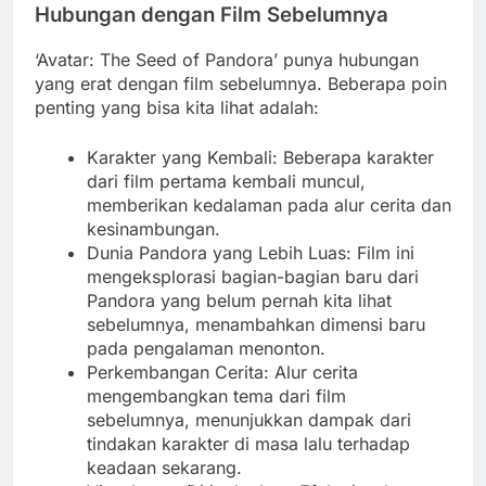
Hubungan dengan Film Sebelumnya
‘Avatar: The Seed of Pandora’ punya hubungan
yang erat dengan film sebelumnya. Beberapa poin
penting yang bisa kita lihat adalah:
Karakter yang Kembali: Beberapa karakter
dari film pertama kembali muncul,
memberikan kedalaman pada alur cerita dan
kesinambungan.
Dunia Pandora yang Lebih Luas: Film ini
mengeksplorasi bagian-bagian baru dari
Pandora yang belum pernah kita lihat
sebelumnya, menambahkan dimensi baru
pada pengalaman menonton.
Perkembangan Cerita: Alur cerita
mengembangkan tema dari film
sebelumnya, menunjukkan dampak dari
tindakan karakter di masa lalu terhadap
keadaan sekarang.