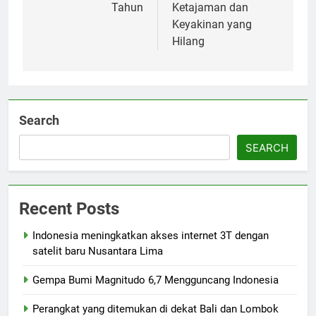
Tahun
Ketajaman dan
Keyakinan yang
Hilang
Search
SEARCH
Recent Posts
Indonesia meningkatkan akses internet 3T dengan
satelit baru Nusantara Lima
Gempa Bumi Magnitudo 6,7 Mengguncang Indonesia
Perangkat yang ditemukan di dekat Bali dan Lombok