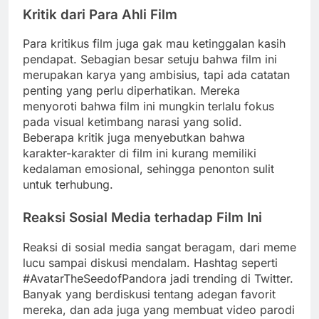
Kritik dari Para Ahli Film
Para kritikus film juga gak mau ketinggalan kasih
pendapat. Sebagian besar setuju bahwa film ini
merupakan karya yang ambisius, tapi ada catatan
penting yang perlu diperhatikan. Mereka
menyoroti bahwa film ini mungkin terlalu fokus
pada visual ketimbang narasi yang solid.
Beberapa kritik juga menyebutkan bahwa
karakter-karakter di film ini kurang memiliki
kedalaman emosional, sehingga penonton sulit
untuk terhubung.
Reaksi Sosial Media terhadap Film Ini
Reaksi di sosial media sangat beragam, dari meme
lucu sampai diskusi mendalam. Hashtag seperti
#AvatarTheSeedofPandora jadi trending di Twitter.
Banyak yang berdiskusi tentang adegan favorit
mereka, dan ada juga yang membuat video parodi