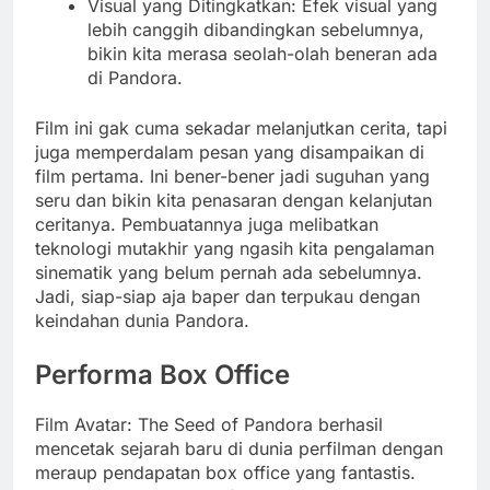
Visual yang Ditingkatkan: Efek visual yang
lebih canggih dibandingkan sebelumnya,
bikin kita merasa seolah-olah beneran ada
di Pandora.
Film ini gak cuma sekadar melanjutkan cerita, tapi
juga memperdalam pesan yang disampaikan di
film pertama. Ini bener-bener jadi suguhan yang
seru dan bikin kita penasaran dengan kelanjutan
ceritanya. Pembuatannya juga melibatkan
teknologi mutakhir yang ngasih kita pengalaman
sinematik yang belum pernah ada sebelumnya.
Jadi, siap-siap aja baper dan terpukau dengan
keindahan dunia Pandora.
Performa Box Office
Film Avatar: The Seed of Pandora berhasil
mencetak sejarah baru di dunia perfilman dengan
meraup pendapatan box office yang fantastis.