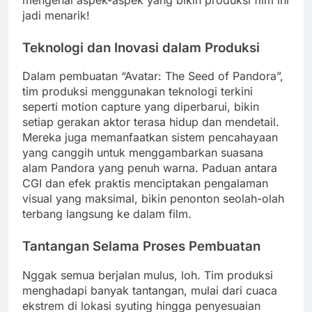
jadi menarik!
Teknologi dan Inovasi dalam Produksi
Dalam pembuatan “Avatar: The Seed of Pandora”,
tim produksi menggunakan teknologi terkini
seperti motion capture yang diperbarui, bikin
setiap gerakan aktor terasa hidup dan mendetail.
Mereka juga memanfaatkan sistem pencahayaan
yang canggih untuk menggambarkan suasana
alam Pandora yang penuh warna. Paduan antara
CGI dan efek praktis menciptakan pengalaman
visual yang maksimal, bikin penonton seolah-olah
terbang langsung ke dalam film.
Tantangan Selama Proses Pembuatan
Nggak semua berjalan mulus, loh. Tim produksi
menghadapi banyak tantangan, mulai dari cuaca
ekstrem di lokasi syuting hingga penyesuaian