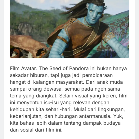
Film Avatar: The Seed of Pandora ini bukan hanya
sekadar hiburan, tapi juga jadi pembicaraan
hangat di kalangan masyarakat. Dari anak muda
sampai orang dewasa, semua pada ngeh sama
tema yang diangkat. Selain visual yang keren, film
ini menyentuh isu-isu yang relevan dengan
kehidupan kita sehari-hari. Mulai dari lingkungan,
keberlanjutan, dan hubungan antarmanusia. Yuk,
kita bahas lebih dalam tentang dampak budaya
dan sosial dari film ini.