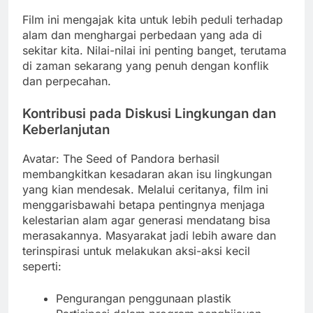
Film ini mengajak kita untuk lebih peduli terhadap
alam dan menghargai perbedaan yang ada di
sekitar kita. Nilai-nilai ini penting banget, terutama
di zaman sekarang yang penuh dengan konflik
dan perpecahan.
Kontribusi pada Diskusi Lingkungan dan
Keberlanjutan
Avatar: The Seed of Pandora berhasil
membangkitkan kesadaran akan isu lingkungan
yang kian mendesak. Melalui ceritanya, film ini
menggarisbawahi betapa pentingnya menjaga
kelestarian alam agar generasi mendatang bisa
merasakannya. Masyarakat jadi lebih aware dan
terinspirasi untuk melakukan aksi-aksi kecil
seperti:
Pengurangan penggunaan plastik