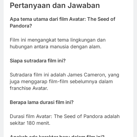
Pertanyaan dan Jawaban
Apa tema utama dari film Avatar: The Seed of
Pandora?
Film ini mengangkat tema lingkungan dan
hubungan antara manusia dengan alam.
Siapa sutradara film ini?
Sutradara film ini adalah James Cameron, yang
juga menggarap film-film sebelumnya dalam
franchise Avatar.
Berapa lama durasi film ini?
Durasi film Avatar: The Seed of Pandora adalah
sekitar 180 menit.