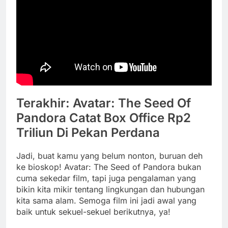
Terakhir: Avatar: The Seed Of
Pandora Catat Box Office Rp2
Triliun Di Pekan Perdana
Jadi, buat kamu yang belum nonton, buruan deh
ke bioskop! Avatar: The Seed of Pandora bukan
cuma sekedar film, tapi juga pengalaman yang
bikin kita mikir tentang lingkungan dan hubungan
kita sama alam. Semoga film ini jadi awal yang
baik untuk sekuel-sekuel berikutnya, ya!