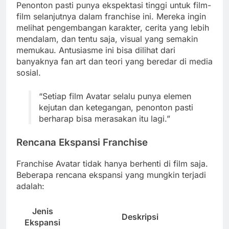
Penonton pasti punya ekspektasi tinggi untuk film-
film selanjutnya dalam franchise ini. Mereka ingin
melihat pengembangan karakter, cerita yang lebih
mendalam, dan tentu saja, visual yang semakin
memukau. Antusiasme ini bisa dilihat dari
banyaknya fan art dan teori yang beredar di media
sosial.
“Setiap film Avatar selalu punya elemen
kejutan dan ketegangan, penonton pasti
berharap bisa merasakan itu lagi.”
Rencana Ekspansi Franchise
Franchise Avatar tidak hanya berhenti di film saja.
Beberapa rencana ekspansi yang mungkin terjadi
adalah:
Jenis
Deskripsi
Ekspansi