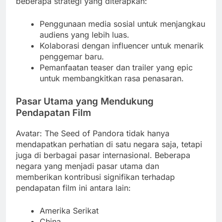
beberapa strategi yang diterapkan:
Penggunaan media sosial untuk menjangkau
audiens yang lebih luas.
Kolaborasi dengan influencer untuk menarik
penggemar baru.
Pemanfaatan teaser dan trailer yang epic
untuk membangkitkan rasa penasaran.
Pasar Utama yang Mendukung
Pendapatan Film
Avatar: The Seed of Pandora tidak hanya
mendapatkan perhatian di satu negara saja, tetapi
juga di berbagai pasar internasional. Beberapa
negara yang menjadi pasar utama dan
memberikan kontribusi signifikan terhadap
pendapatan film ini antara lain:
Amerika Serikat
China