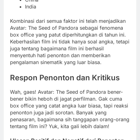
India
Kombinasi dari semua faktor ini telah menjadikan
Avatar: The Seed of Pandora sebagai fenomena
box office yang patut diperhitungkan di tahun ini.
Keberhasilan film ini tidak hanya soal angka, tetapi
juga tentang bagaimana film ini berhasil
menyentuh hati penonton dan memberikan
pengalaman sinematik yang luar biasa.
Respon Penonton dan Kritikus
Wah, gaes! Avatar: The Seed of Pandora bener-
bener bikin heboh di jagat perfilman. Gak cuma
box office yang catat angka luar biasa, tapi reaksi
penonton juga jadi sorotan. Banyak yang
penasaran, bagaimana sih tanggapan orang-orang
tentang film ini? Yuk, kita gali lebih dalam!