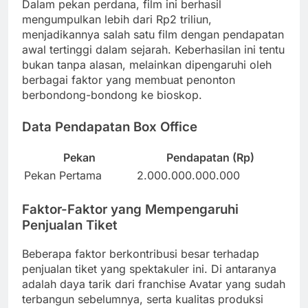
Dalam pekan perdana, film ini berhasil
mengumpulkan lebih dari Rp2 triliun,
menjadikannya salah satu film dengan pendapatan
awal tertinggi dalam sejarah. Keberhasilan ini tentu
bukan tanpa alasan, melainkan dipengaruhi oleh
berbagai faktor yang membuat penonton
berbondong-bondong ke bioskop.
Data Pendapatan Box Office
Pekan
Pendapatan (Rp)
Pekan Pertama
2.000.000.000.000
Faktor-Faktor yang Mempengaruhi
Penjualan Tiket
Beberapa faktor berkontribusi besar terhadap
penjualan tiket yang spektakuler ini. Di antaranya
adalah daya tarik dari franchise Avatar yang sudah
terbangun sebelumnya, serta kualitas produksi