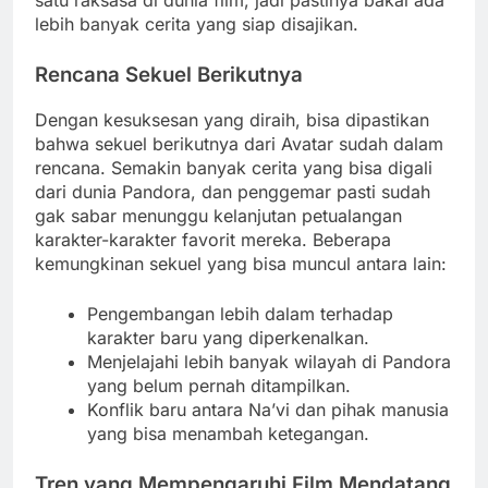
lebih banyak cerita yang siap disajikan.
Rencana Sekuel Berikutnya
Dengan kesuksesan yang diraih, bisa dipastikan
bahwa sekuel berikutnya dari Avatar sudah dalam
rencana. Semakin banyak cerita yang bisa digali
dari dunia Pandora, dan penggemar pasti sudah
gak sabar menunggu kelanjutan petualangan
karakter-karakter favorit mereka. Beberapa
kemungkinan sekuel yang bisa muncul antara lain:
Pengembangan lebih dalam terhadap
karakter baru yang diperkenalkan.
Menjelajahi lebih banyak wilayah di Pandora
yang belum pernah ditampilkan.
Konflik baru antara Na’vi dan pihak manusia
yang bisa menambah ketegangan.
Tren yang Mempengaruhi Film Mendatang