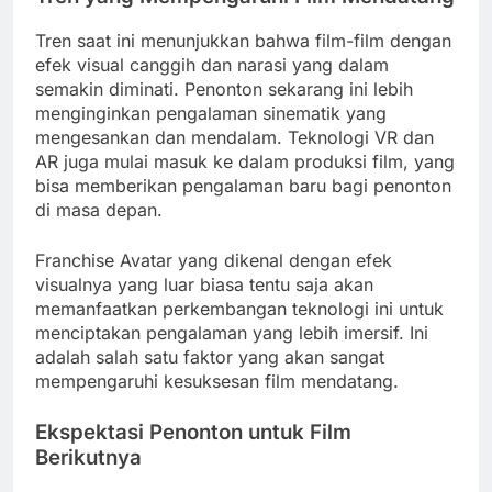
Tren saat ini menunjukkan bahwa film-film dengan
efek visual canggih dan narasi yang dalam
semakin diminati. Penonton sekarang ini lebih
menginginkan pengalaman sinematik yang
mengesankan dan mendalam. Teknologi VR dan
AR juga mulai masuk ke dalam produksi film, yang
bisa memberikan pengalaman baru bagi penonton
di masa depan.
Franchise Avatar yang dikenal dengan efek
visualnya yang luar biasa tentu saja akan
memanfaatkan perkembangan teknologi ini untuk
menciptakan pengalaman yang lebih imersif. Ini
adalah salah satu faktor yang akan sangat
mempengaruhi kesuksesan film mendatang.
Ekspektasi Penonton untuk Film
Berikutnya