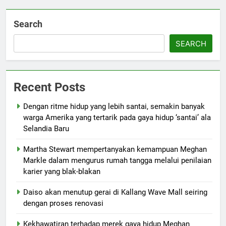
Search
SEARCH
Recent Posts
Dengan ritme hidup yang lebih santai, semakin banyak
warga Amerika yang tertarik pada gaya hidup ‘santai’ ala
Selandia Baru
Martha Stewart mempertanyakan kemampuan Meghan
Markle dalam mengurus rumah tangga melalui penilaian
karier yang blak-blakan
Daiso akan menutup gerai di Kallang Wave Mall seiring
dengan proses renovasi
Kekhawatiran terhadap merek gaya hidup Meghan