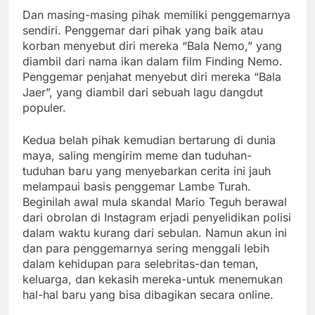
Dan masing-masing pihak memiliki penggemarnya
sendiri. Penggemar dari pihak yang baik atau
korban menyebut diri mereka “Bala Nemo,” yang
diambil dari nama ikan dalam film Finding Nemo.
Penggemar penjahat menyebut diri mereka “Bala
Jaer”, yang diambil dari sebuah lagu dangdut
populer.
Kedua belah pihak kemudian bertarung di dunia
maya, saling mengirim meme dan tuduhan-
tuduhan baru yang menyebarkan cerita ini jauh
melampaui basis penggemar Lambe Turah.
Beginilah awal mula skandal Mario Teguh berawal
dari obrolan di Instagram erjadi penyelidikan polisi
dalam waktu kurang dari sebulan. Namun akun ini
dan para penggemarnya sering menggali lebih
dalam kehidupan para selebritas-dan teman,
keluarga, dan kekasih mereka-untuk menemukan
hal-hal baru yang bisa dibagikan secara online.