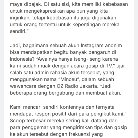
maya dibajak. Di satu sisi, kita memiliki kebebasan
untuk mengekspresikan apa pun yang kita
inginkan, tetapi kebebasan itu juga digunakan
untuk orang tertentu untuk kepentingan mereka
sendiri.”
Jadi, bagaimana sebuah akun Instagram anonim
bisa mendapatkan begitu banyak pengaruh di
Indonesia? “Awalnya hanya iseng-iseng karena
kami sudah muak dengan acara gosip di TV,” ujar
salah satu admin rahasia akun tersebut, yang
menggunakan nama “Minceu”, dalam sebuah
wawancara dengan OZ Radio Jakarta. “Jadi
beberapa orang bergabung dan membuat akun.
Kami mencari sendiri kontennya dan ternyata
mendapat respon positif dari para pengikut kami.”
Scoop terbesar mereka sering kali datang dari
para penggemar yang mengirimkan tips dan gosip
ke akun tersebut dengan frekuensi yang