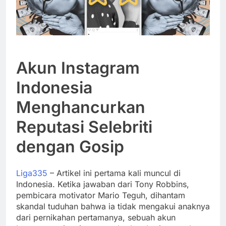
Akun Instagram
Indonesia
Menghancurkan
Reputasi Selebriti
dengan Gosip
Liga335
– Artikel ini pertama kali muncul di
Indonesia. Ketika jawaban dari Tony Robbins,
pembicara motivator Mario Teguh, dihantam
skandal tuduhan bahwa ia tidak mengakui anaknya
dari pernikahan pertamanya, sebuah akun