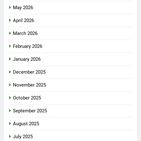
May 2026
April 2026
March 2026
February 2026
January 2026
December 2025
November 2025
October 2025
September 2025
August 2025
July 2025