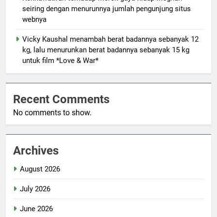
seiring dengan menurunnya jumlah pengunjung situs
webnya
Vicky Kaushal menambah berat badannya sebanyak 12
kg, lalu menurunkan berat badannya sebanyak 15 kg
untuk film *Love & War*
Recent Comments
No comments to show.
Archives
August 2026
July 2026
June 2026