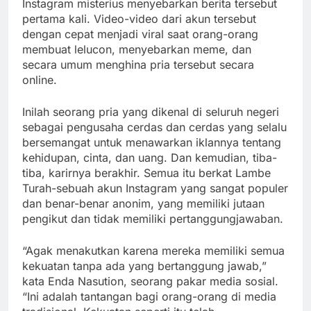
Instagram misterius menyebarkan berita tersebut
pertama kali. Video-video dari akun tersebut
dengan cepat menjadi viral saat orang-orang
membuat lelucon, menyebarkan meme, dan
secara umum menghina pria tersebut secara
online.
Inilah seorang pria yang dikenal di seluruh negeri
sebagai pengusaha cerdas dan cerdas yang selalu
bersemangat untuk menawarkan iklannya tentang
kehidupan, cinta, dan uang. Dan kemudian, tiba-
tiba, karirnya berakhir. Semua itu berkat Lambe
Turah-sebuah akun Instagram yang sangat populer
dan benar-benar anonim, yang memiliki jutaan
pengikut dan tidak memiliki pertanggungjawaban.
“Agak menakutkan karena mereka memiliki semua
kekuatan tanpa ada yang bertanggung jawab,”
kata Enda Nasution, seorang pakar media sosial.
“Ini adalah tantangan bagi orang-orang di media