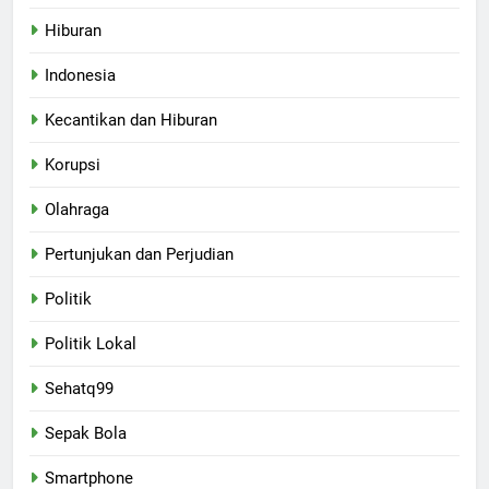
Hiburan
Indonesia
Kecantikan dan Hiburan
Korupsi
Olahraga
Pertunjukan dan Perjudian
Politik
Politik Lokal
Sehatq99
Sepak Bola
Smartphone