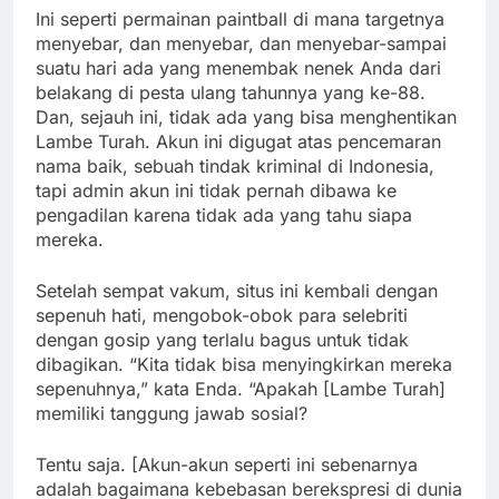
Ini seperti permainan paintball di mana targetnya
menyebar, dan menyebar, dan menyebar-sampai
suatu hari ada yang menembak nenek Anda dari
belakang di pesta ulang tahunnya yang ke-88.
Dan, sejauh ini, tidak ada yang bisa menghentikan
Lambe Turah. Akun ini digugat atas pencemaran
nama baik, sebuah tindak kriminal di Indonesia,
tapi admin akun ini tidak pernah dibawa ke
pengadilan karena tidak ada yang tahu siapa
mereka.
Setelah sempat vakum, situs ini kembali dengan
sepenuh hati, mengobok-obok para selebriti
dengan gosip yang terlalu bagus untuk tidak
dibagikan. “Kita tidak bisa menyingkirkan mereka
sepenuhnya,” kata Enda. “Apakah [Lambe Turah]
memiliki tanggung jawab sosial?
Tentu saja. [Akun-akun seperti ini sebenarnya
adalah bagaimana kebebasan berekspresi di dunia