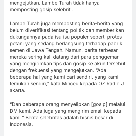
mengejutkan. Lambe Turah tidak hanya
memposting gosip selebriti.
Lambe Turah juga memposting berita-berita yang
belum diverifikasi tentang politik dan memberikan
dukungannya pada isu-isu populer seperti protes
petani yang sedang berlangsung terhadap pabrik
semen di Jawa Tengah. Namun, berita terbesar
mereka sering kali datang dari para penggemar
yang mengirimkan tips dan gosip ke akun tersebut
dengan frekuensi yang mengejutkan. “Ada
beberapa hal yang kami cari sendiri, yang kami
temukan sendiri,” kata Minceu kepada OZ Radio J
akarta.
“Dan beberapa orang menyelipkan [gosip] melalui
DM kami. Ada juga yang mengirim email kepada
kami.” Berita selebritas adalah bisnis besar di
Indonesia.