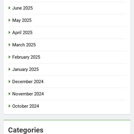
June 2025
May 2025
April 2025
March 2025
February 2025
January 2025
December 2024
November 2024
October 2024
Categories