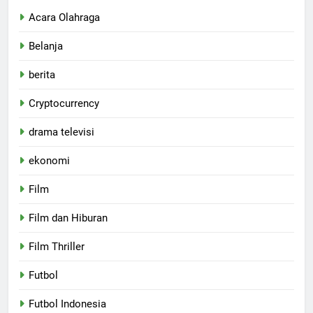
Acara Olahraga
Belanja
berita
Cryptocurrency
drama televisi
ekonomi
Film
Film dan Hiburan
Film Thriller
Futbol
Futbol Indonesia