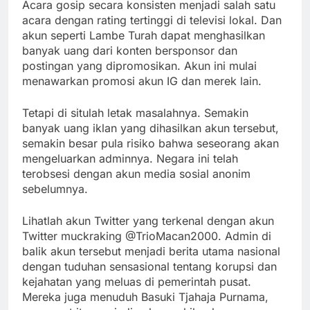
Acara gosip secara konsisten menjadi salah satu
acara dengan rating tertinggi di televisi lokal. Dan
akun seperti Lambe Turah dapat menghasilkan
banyak uang dari konten bersponsor dan
postingan yang dipromosikan. Akun ini mulai
menawarkan promosi akun IG dan merek lain.
Tetapi di situlah letak masalahnya. Semakin
banyak uang iklan yang dihasilkan akun tersebut,
semakin besar pula risiko bahwa seseorang akan
mengeluarkan adminnya. Negara ini telah
terobsesi dengan akun media sosial anonim
sebelumnya.
Lihatlah akun Twitter yang terkenal dengan akun
Twitter muckraking @TrioMacan2000. Admin di
balik akun tersebut menjadi berita utama nasional
dengan tuduhan sensasional tentang korupsi dan
kejahatan yang meluas di pemerintah pusat.
Mereka juga menuduh Basuki Tjahaja Purnama,