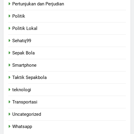
Pertunjukan dan Perjudian
Politik
Politik Lokal
Sehatq99
Sepak Bola
Smartphone
Taktik Sepakbola
teknologi
Transportasi
Uncategorized
Whatsapp