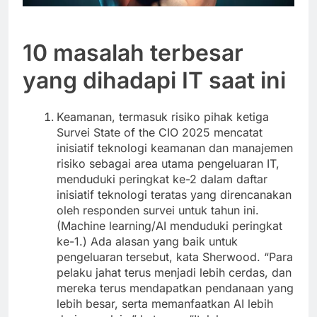
10 masalah terbesar
yang dihadapi IT saat ini
Keamanan, termasuk risiko pihak ketiga
Survei State of the CIO 2025 mencatat
inisiatif teknologi keamanan dan manajemen
risiko sebagai area utama pengeluaran IT,
menduduki peringkat ke-2 dalam daftar
inisiatif teknologi teratas yang direncanakan
oleh responden survei untuk tahun ini.
(Machine learning/AI menduduki peringkat
ke-1.) Ada alasan yang baik untuk
pengeluaran tersebut, kata Sherwood. “Para
pelaku jahat terus menjadi lebih cerdas, dan
mereka terus mendapatkan pendanaan yang
lebih besar, serta memanfaatkan AI lebih