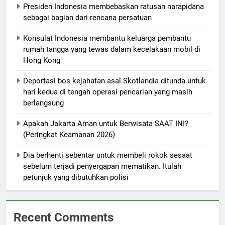
Presiden Indonesia membebaskan ratusan narapidana
sebagai bagian dari rencana persatuan
Konsulat Indonesia membantu keluarga pembantu
rumah tangga yang tewas dalam kecelakaan mobil di
Hong Kong
Deportasi bos kejahatan asal Skotlandia ditunda untuk
hari kedua di tengah operasi pencarian yang masih
berlangsung
Apakah Jakarta Aman untuk Berwisata SAAT INI?
(Peringkat Keamanan 2026)
Dia berhenti sebentar untuk membeli rokok sesaat
sebelum terjadi penyergapan mematikan. Itulah
petunjuk yang dibutuhkan polisi
Recent Comments