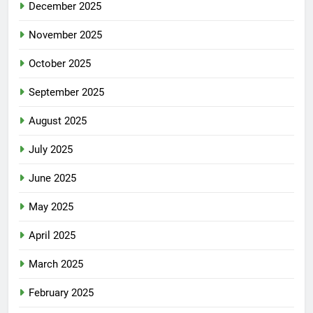
December 2025
November 2025
October 2025
September 2025
August 2025
July 2025
June 2025
May 2025
April 2025
March 2025
February 2025