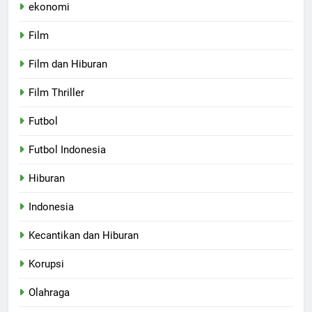
ekonomi
Film
Film dan Hiburan
Film Thriller
Futbol
Futbol Indonesia
Hiburan
Indonesia
Kecantikan dan Hiburan
Korupsi
Olahraga