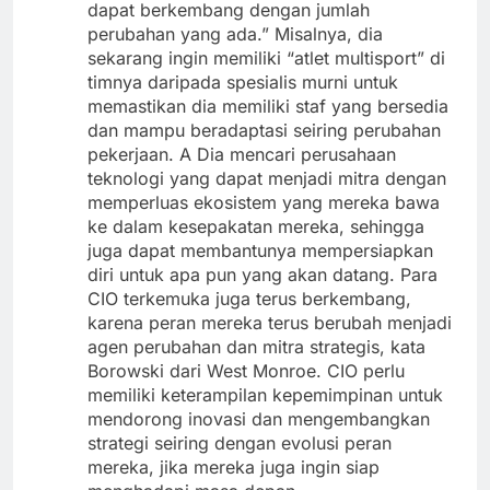
dapat berkembang dengan jumlah
perubahan yang ada.” Misalnya, dia
sekarang ingin memiliki “atlet multisport” di
timnya daripada spesialis murni untuk
memastikan dia memiliki staf yang bersedia
dan mampu beradaptasi seiring perubahan
pekerjaan. A Dia mencari perusahaan
teknologi yang dapat menjadi mitra dengan
memperluas ekosistem yang mereka bawa
ke dalam kesepakatan mereka, sehingga
juga dapat membantunya mempersiapkan
diri untuk apa pun yang akan datang. Para
CIO terkemuka juga terus berkembang,
karena peran mereka terus berubah menjadi
agen perubahan dan mitra strategis, kata
Borowski dari West Monroe. CIO perlu
memiliki keterampilan kepemimpinan untuk
mendorong inovasi dan mengembangkan
strategi seiring dengan evolusi peran
mereka, jika mereka juga ingin siap