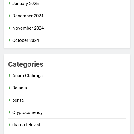
January 2025
December 2024
November 2024
October 2024
Categories
Acara Olahraga
Belanja
berita
Cryptocurrency
drama televisi