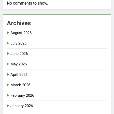
No comments to show.
Archives
August 2026
July 2026
June 2026
May 2026
April 2026
March 2026
February 2026
January 2026