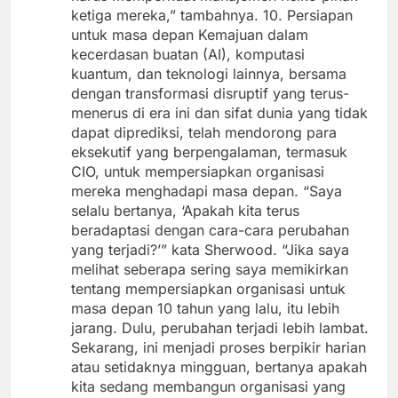
ketiga mereka,” tambahnya. 10. Persiapan
untuk masa depan Kemajuan dalam
kecerdasan buatan (AI), komputasi
kuantum, dan teknologi lainnya, bersama
dengan transformasi disruptif yang terus-
menerus di era ini dan sifat dunia yang tidak
dapat diprediksi, telah mendorong para
eksekutif yang berpengalaman, termasuk
CIO, untuk mempersiapkan organisasi
mereka menghadapi masa depan. “Saya
selalu bertanya, ‘Apakah kita terus
beradaptasi dengan cara-cara perubahan
yang terjadi?’” kata Sherwood. “Jika saya
melihat seberapa sering saya memikirkan
tentang mempersiapkan organisasi untuk
masa depan 10 tahun yang lalu, itu lebih
jarang. Dulu, perubahan terjadi lebih lambat.
Sekarang, ini menjadi proses berpikir harian
atau setidaknya mingguan, bertanya apakah
kita sedang membangun organisasi yang