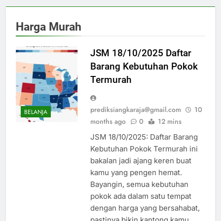
Harga Murah
JSM 18/10/2025 Daftar
Barang Kebutuhan Pokok
Termurah
prediksiangkaraja@gmail.com
10
BELANJA
months ago
0
12 mins
JSM 18/10/2025: Daftar Barang
Kebutuhan Pokok Termurah ini
bakalan jadi ajang keren buat
kamu yang pengen hemat.
Bayangin, semua kebutuhan
pokok ada dalam satu tempat
dengan harga yang bersahabat,
pastinya bikin kantong kamu