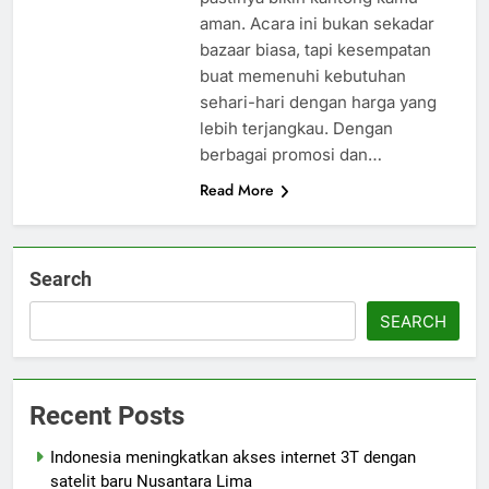
aman. Acara ini bukan sekadar
bazaar biasa, tapi kesempatan
buat memenuhi kebutuhan
sehari-hari dengan harga yang
lebih terjangkau. Dengan
berbagai promosi dan…
Read More
Search
SEARCH
Recent Posts
Indonesia meningkatkan akses internet 3T dengan
satelit baru Nusantara Lima