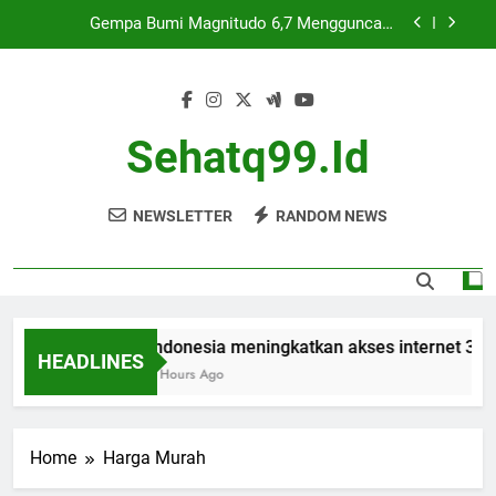
Skip
Gempa Bumi Magnitudo 6,7 Mengguncang
to
Indonesia
content
Perangkat yang ditemukan di dekat Bali dan
Lombok diidentifikasi sebagai sistem
pemantauan bawah laut asal Tiongkok
Pasangan orang tua asal Singapura ini
mengadopsi seorang bayi dari Indonesia — kini
Sehatq99.id
mereka mungkin akan kehilangan sang bayi
Indonesia meningkatkan akses internet 3T
dengan satelit baru Nusantara Lima
NEWSLETTER
RANDOM NEWS
Gempa Bumi Magnitudo 6,7 Mengguncang
Indonesia
Perangkat yang ditemukan di dekat Bali dan
Lombok diidentifikasi sebagai sistem
pemantauan bawah laut asal Tiongkok
Pasangan orang tua asal Singapura ini
mengadopsi seorang bayi dari Indonesia — kini
Indonesia meningkatkan akses internet 3T d
mereka mungkin akan kehilangan sang bayi
HEADLINES
9 Hours Ago
Home
Harga Murah