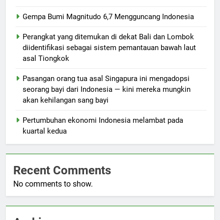
Gempa Bumi Magnitudo 6,7 Mengguncang Indonesia
Perangkat yang ditemukan di dekat Bali dan Lombok
diidentifikasi sebagai sistem pemantauan bawah laut
asal Tiongkok
Pasangan orang tua asal Singapura ini mengadopsi
seorang bayi dari Indonesia — kini mereka mungkin
akan kehilangan sang bayi
Pertumbuhan ekonomi Indonesia melambat pada
kuartal kedua
Recent Comments
No comments to show.