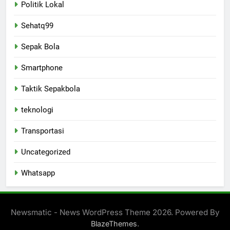
Politik Lokal
Sehatq99
Sepak Bola
Smartphone
Taktik Sepakbola
teknologi
Transportasi
Uncategorized
Whatsapp
Newsmatic - News WordPress Theme 2026. Powered By
.
BlazeThemes